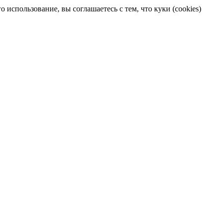
 использование, вы соглашаетесь с тем, что куки (cookies)