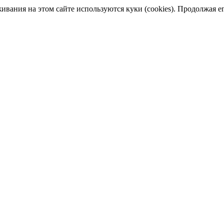
ания на этом сайте используются куки (cookies). Продолжая его