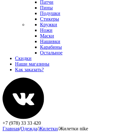
Патчи
Пины
Подушки
Стикеры
Кружки
Ножи
Маски
Нашивки
Карабины
Остальное
Скидки
Наши магазины
Как заказать?
+7 (978) 33 33 420
Главная
/
Одежда
/
Жилетки
/
Жилетки nike