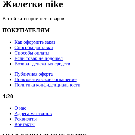
Жилетки nike
В этой категории нет товаров
ПОКУПАТЕЛЯМ
Как оформить заказ
Способы доставки
Способы оплаты
Если товар не подошел
Возврат денежных средств
Публичная оферта
Пользовательское соглашение
Политика конфиденциальности
4:20
О нас
Адреса магазинов
Реквизиты
Контакты