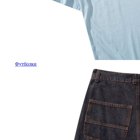
Футболки