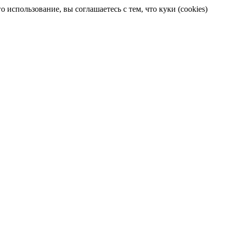
 использование, вы соглашаетесь с тем, что куки (cookies)