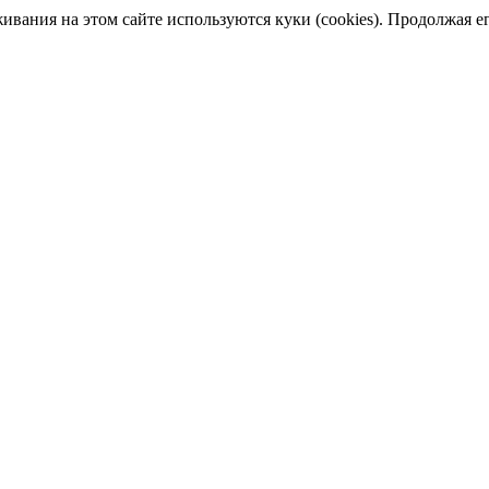
ания на этом сайте используются куки (cookies). Продолжая его