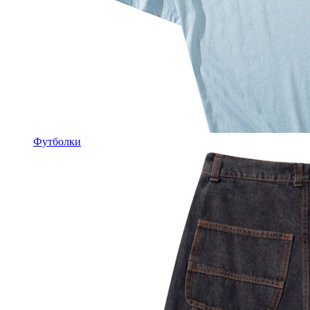
Футболки