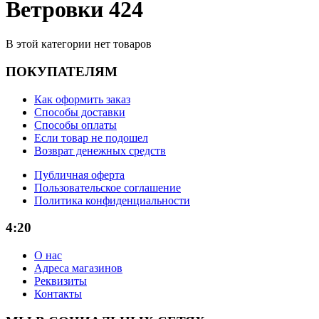
Ветровки 424
В этой категории нет товаров
ПОКУПАТЕЛЯМ
Как оформить заказ
Способы доставки
Способы оплаты
Если товар не подошел
Возврат денежных средств
Публичная оферта
Пользовательское соглашение
Политика конфиденциальности
4:20
О нас
Адреса магазинов
Реквизиты
Контакты