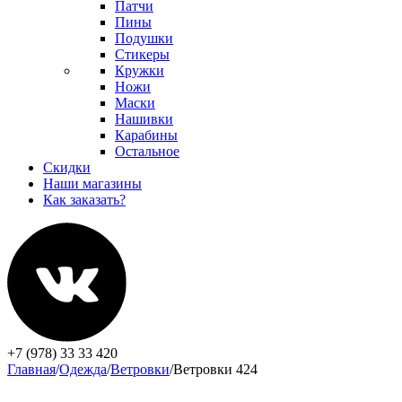
Патчи
Пины
Подушки
Стикеры
Кружки
Ножи
Маски
Нашивки
Карабины
Остальное
Скидки
Наши магазины
Как заказать?
+7 (978) 33 33 420
Главная
/
Одежда
/
Ветровки
/
Ветровки 424