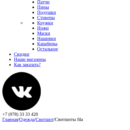
Патчи
Пины
Подушки
Стикеры
Кружки
Ножи
Маски
Нашивки
Карабины
Остальное
Скидки
Наши магазины
Как заказать?
+7 (978) 33 33 420
Главная
/
Одежда
/
Свитшот
/
Свитшоты fila