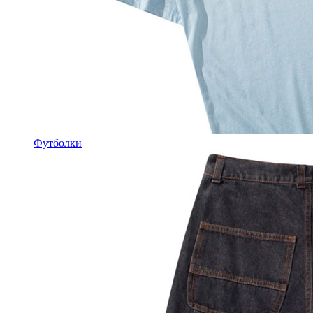
Футболки