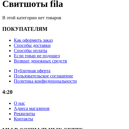
Свитшоты fila
В этой категории нет товаров
ПОКУПАТЕЛЯМ
Как оформить заказ
Способы доставки
Способы оплаты
Если товар не подошел
Возврат денежных средств
Публичная оферта
Пользовательское соглашение
Политика конфиденциальности
4:20
О нас
Адреса магазинов
Реквизиты
Контакты