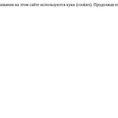
ания на этом сайте используются куки (cookies). Продолжая его