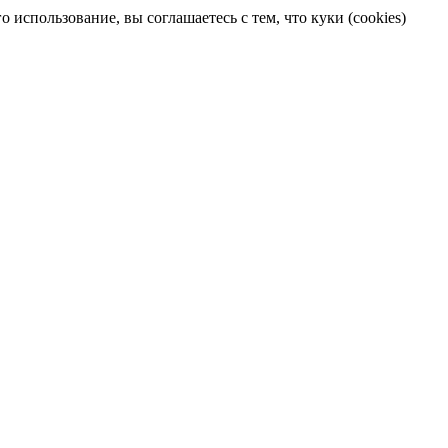
 использование, вы соглашаетесь с тем, что куки (cookies)