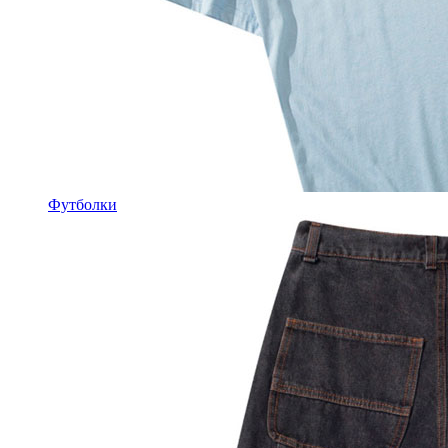
Футболки