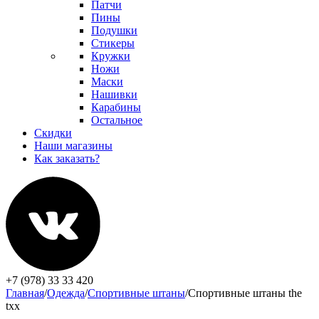
Патчи
Пины
Подушки
Стикеры
Кружки
Ножи
Маски
Нашивки
Карабины
Остальное
Скидки
Наши магазины
Как заказать?
+7 (978) 33 33 420
Главная
/
Одежда
/
Спортивные штаны
/
Спортивные штаны the
txx