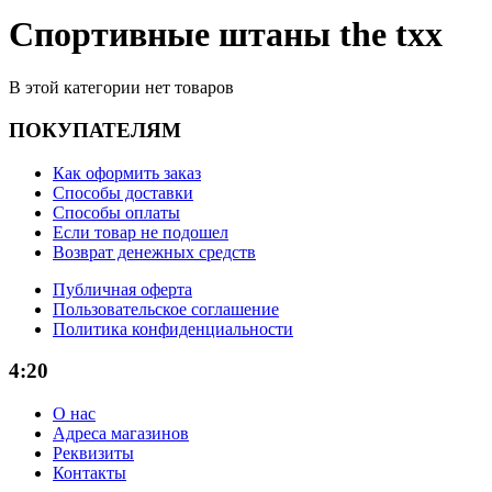
Спортивные штаны the txx
В этой категории нет товаров
ПОКУПАТЕЛЯМ
Как оформить заказ
Способы доставки
Способы оплаты
Если товар не подошел
Возврат денежных средств
Публичная оферта
Пользовательское соглашение
Политика конфиденциальности
4:20
О нас
Адреса магазинов
Реквизиты
Контакты