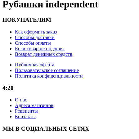
Рубашки independent
ПОКУПАТЕЛЯМ
Как оформить заказ
Способы доставки
Способы оплаты
Если товар не подошел
Возврат денежных средств
Публичная оферта
Пользовательское соглашение
Политика конфиденциальности
4:20
О нас
Адреса магазинов
Реквизиты
Контакты
МЫ В СОЦИАЛЬНЫХ СЕТЯХ