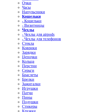
Очки
Часы
Напульсники
Кошельки
- Кошельки
- Визитницы
Чехлы
- Чехлы для airpods
- Чехлы для телефонов
Стекла
Коврики
Зарядки
Цепочки
Кольца
Перстни
Серьги
Браслеты
Брелки
Зажигалки
Игрушки
Патчи
Пины
Подушки
Стикеры
Кружки