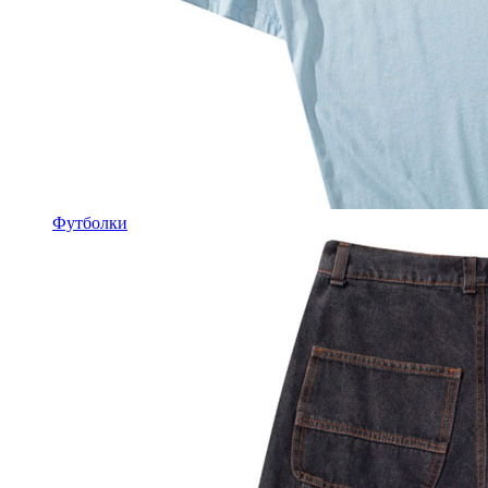
Футболки