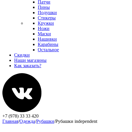
Патчи
Пины
Подушки
Стикеры
Кружки
Ножи
Маски
Нашивки
Карабины
Остальное
Скидки
Наши магазины
Как заказать?
+7 (978) 33 33 420
Главная
/
Одежда
/
Рубашки
/
Рубашки independent