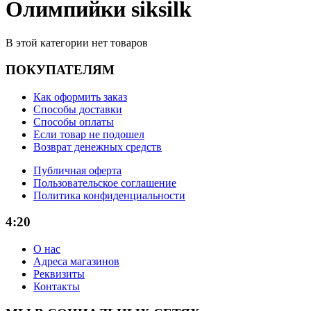
Олимпийки siksilk
В этой категории нет товаров
ПОКУПАТЕЛЯМ
Как оформить заказ
Способы доставки
Способы оплаты
Если товар не подошел
Возврат денежных средств
Публичная оферта
Пользовательское соглашение
Политика конфиденциальности
4:20
О нас
Адреса магазинов
Реквизиты
Контакты