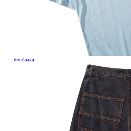
Футболки