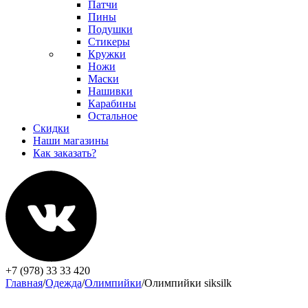
Патчи
Пины
Подушки
Стикеры
Кружки
Ножи
Маски
Нашивки
Карабины
Остальное
Скидки
Наши магазины
Как заказать?
+7 (978) 33 33 420
Главная
/
Одежда
/
Олимпийки
/
Олимпийки siksilk