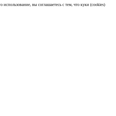
 использование, вы соглашаетесь с тем, что куки (cookies)