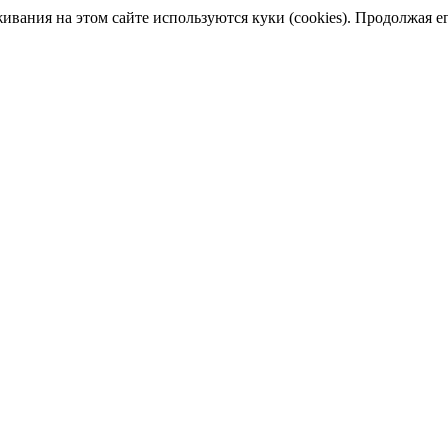
ания на этом сайте используются куки (cookies). Продолжая его