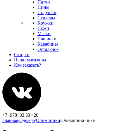
Патчи
Пины
Подушки
Стикеры
Кружки
Ножи
Маски
Нашивки
Карабины
Остальное
Скидки
Наши магазины
Как заказать?
+7 (978) 33 33 420
Главная
/
Одежда
/
Олимпийки
/
Олимпийки nike