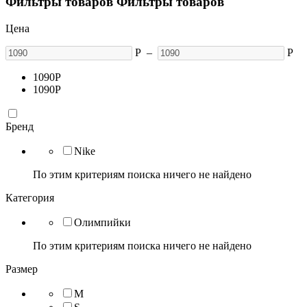
Фильтры товаров
Фильтры товаров
Цена
Р
–
Р
1090
Р
1090
Р
Бренд
Nike
По этим критериям поиска ничего не найдено
Категория
Олимпийки
По этим критериям поиска ничего не найдено
Размер
M