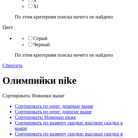
S
Xl
По этим критериям поиска ничего не найдено
Цвет
Серый
Черный
По этим критериям поиска ничего не найдено
Сбросить
Олимпийки nike
Сортировать: Новинки выше
Сортировать по цене: дешевые выше
Сортировать по цене: дорогие выше
Сортировать: Новинки ниже
Сортировать по размеру скидки: высокие скидки в
конце
Сортировать по размеру скидки: высокие скидки в