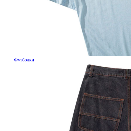
Футболки