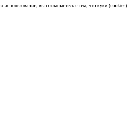
 использование, вы соглашаетесь с тем, что куки (cookies)