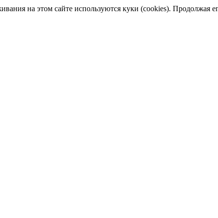
ания на этом сайте используются куки (cookies). Продолжая его