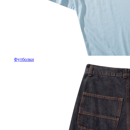
Футболки