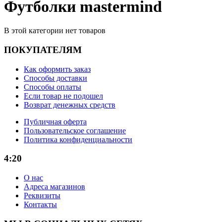
Футболки mastermind
В этой категории нет товаров
ПОКУПАТЕЛЯМ
Как оформить заказ
Способы доставки
Способы оплаты
Если товар не подошел
Возврат денежных средств
Публичная оферта
Пользовательское соглашение
Политика конфиденциальности
4:20
О нас
Адреса магазинов
Реквизиты
Контакты