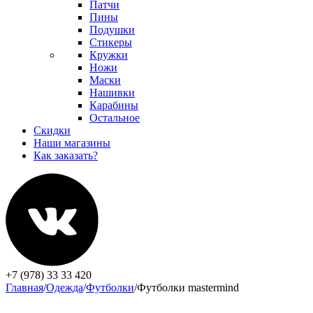
Патчи
Пины
Подушки
Стикеры
Кружки
Ножи
Маски
Нашивки
Карабины
Остальное
Скидки
Наши магазины
Как заказать?
+7 (978) 33 33 420
Главная
/
Одежда
/
Футболки
/
Футболки mastermind