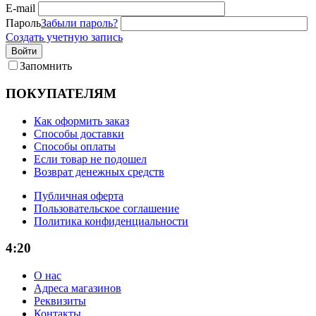
E-mail
Пароль
Забыли пароль?
Создать учетную запись
Войти
Запомнить
ПОКУПАТЕЛЯМ
Как оформить заказ
Способы доставки
Способы оплаты
Если товар не подошел
Возврат денежных средств
Публичная оферта
Пользовательское соглашение
Политика конфиденциальности
4:20
О нас
Адреса магазинов
Реквизиты
Контакты