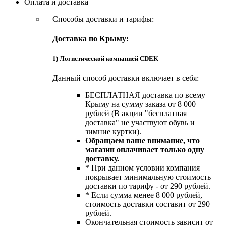
Оплата и доставка
Способы доставки и тарифы:
Доставка по Крыму:
1) Логистической компанией CDEK
Данный способ доставки включает в себя:
БЕСПЛАТНАЯ доставка по всему
Крыму на сумму заказа от 8 000
рублей (В акции "бесплатная
доставка" не участвуют обувь и
зимние куртки).
Обращаем ваше внимание, что
магазин оплачивает только одну
доставку.
* При данном условии компания
покрывает минимальную стоимость
доставки по тарифу - от 290 рублей.
* Если сумма менее 8 000 рублей,
стоимость доставки составит от 290
рублей.
Окончательная стоимость зависит от