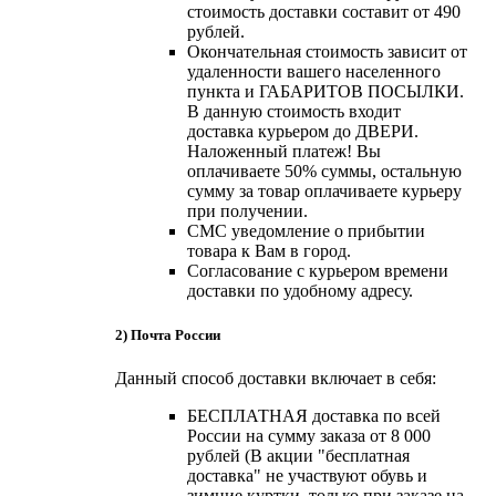
стоимость доставки составит от 490
рублей.
Окончательная стоимость зависит от
удаленности вашего населенного
пункта и ГАБАРИТОВ ПОСЫЛКИ.
В данную стоимость входит
доставка курьером до ДВЕРИ.
Наложенный платеж! Вы
оплачиваете 50% суммы, остальную
сумму за товар оплачиваете курьеру
при получении.
СМС уведомление о прибытии
товара к Вам в город.
Согласование с курьером времени
доставки по удобному адресу.
2) Почта России
Данный способ доставки включает в себя:
БЕСПЛАТНАЯ доставка по всей
России на сумму заказа от 8 000
рублей (В акции "бесплатная
доставка" не участвуют обувь и
зимние куртки, только при заказе на