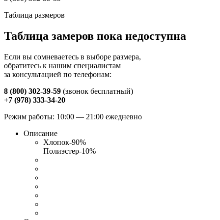
Таблица размеров
Таблица замеров пока недоступна
Если вы сомневаетесь в выборе размера,
обратитесь к нашим специалистам
за консультацией по телефонам:
8 (800) 302-39-59
(звонок бесплатный)
+7 (978) 333-34-20
Режим работы: 10:00 — 21:00 ежедневно
Описание
Хлопок-90%
Полиэстер-10%