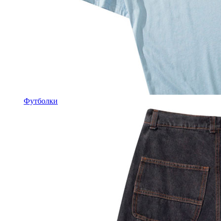
Футболки