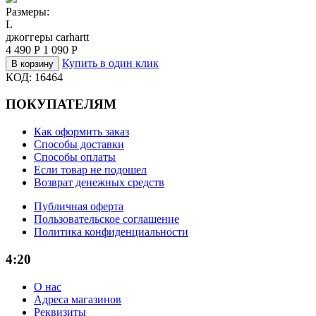
Размеры:
L
джоггеры carhartt
4 490
Р
1 090
Р
Купить в один клик
В корзину
КОД:
16464
ПОКУПАТЕЛЯМ
Как оформить заказ
Способы доставки
Способы оплаты
Если товар не подошел
Возврат денежных средств
Публичная оферта
Пользовательское соглашение
Политика конфиденциальности
4:20
О нас
Адреса магазинов
Реквизиты