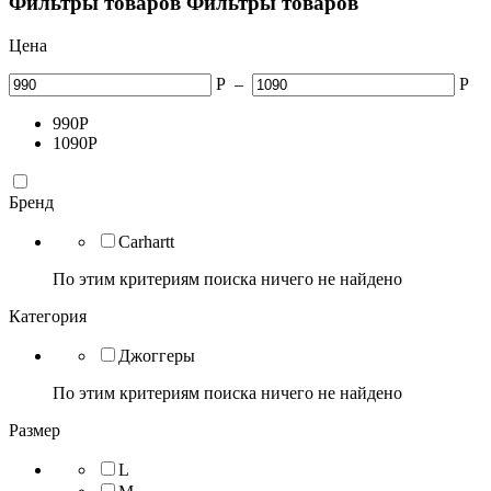
Фильтры товаров
Фильтры товаров
Цена
Р
–
Р
990
Р
1090
Р
Бренд
Carhartt
По этим критериям поиска ничего не найдено
Категория
Джоггеры
По этим критериям поиска ничего не найдено
Размер
L