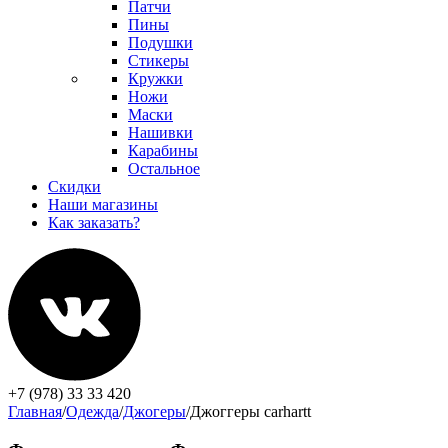
Патчи
Пины
Подушки
Стикеры
Кружки
Ножи
Маски
Нашивки
Карабины
Остальное
Скидки
Наши магазины
Как заказать?
+7 (978) 33 33 420
Главная
/
Одежда
/
Джогеры
/
Джоггеры carhartt