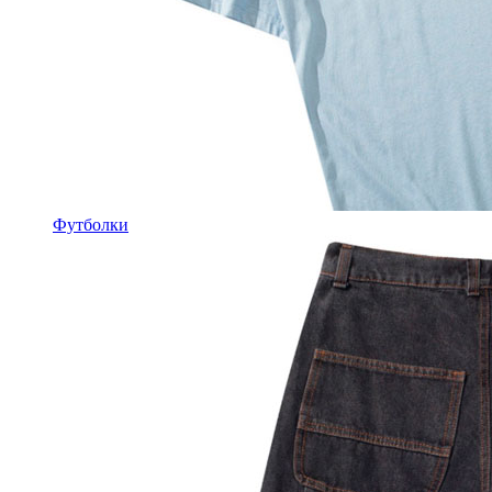
Футболки