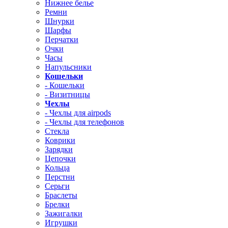
Нижнее белье
Ремни
Шнурки
Шарфы
Перчатки
Очки
Часы
Напульсники
Кошельки
- Кошельки
- Визитницы
Чехлы
- Чехлы для airpods
- Чехлы для телефонов
Стекла
Коврики
Зарядки
Цепочки
Кольца
Перстни
Серьги
Браслеты
Брелки
Зажигалки
Игрушки