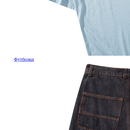
Футболки