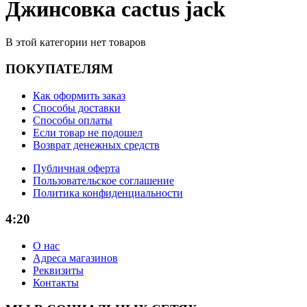
Джинсовка cactus jack
В этой категории нет товаров
ПОКУПАТЕЛЯМ
Как оформить заказ
Способы доставки
Способы оплаты
Если товар не подошел
Возврат денежных средств
Публичная оферта
Пользовательское соглашение
Политика конфиденциальности
4:20
О нас
Адреса магазинов
Реквизиты
Контакты