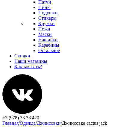
Патчи
Пины
Подушки
Стикеры
Кружки
Ножи
Маски
Нашивки
Карабины
Остальное
Скидки
Наши магазины
Как заказать?
+7 (978) 33 33 420
Главная
/
Одежда
/
Джинсовки
/
Джинсовка cactus jack