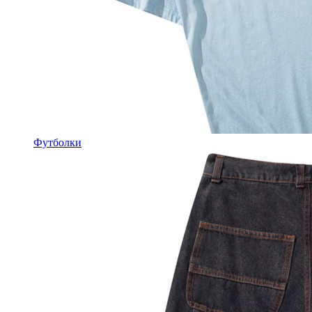
Футболки