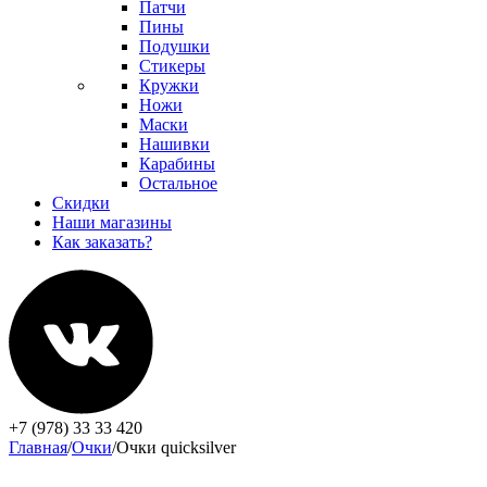
Патчи
Пины
Подушки
Стикеры
Кружки
Ножи
Маски
Нашивки
Карабины
Остальное
Скидки
Наши магазины
Как заказать?
+7 (978) 33 33 420
Главная
/
Очки
/
Очки quicksilver