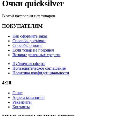
Очки quicksilver
В этой категории нет товаров
ПОКУПАТЕЛЯМ
Как оформить заказ
Способы доставки
Способы оплаты
Если товар не подошел
Возврат денежных средств
Публичная оферта
Пользовательское соглашение
Политика конфиденциальности
4:20
О нас
Адреса магазинов
Реквизиты
Контакты