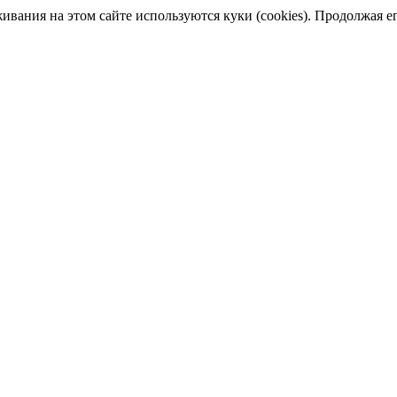
ания на этом сайте используются куки (cookies). Продолжая его