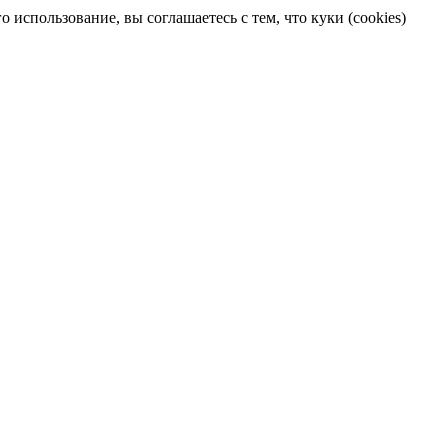
 использование, вы соглашаетесь с тем, что куки (cookies)