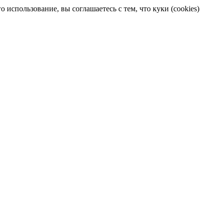
 использование, вы соглашаетесь с тем, что куки (cookies)