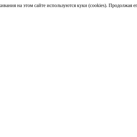
ания на этом сайте используются куки (cookies). Продолжая его