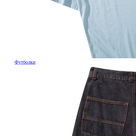
Футболки