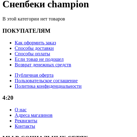
Снепбеки champion
В этой категории нет товаров
ПОКУПАТЕЛЯМ
Как оформить заказ
Способы доставки
Способы оплаты
Если товар не подошел
Возврат денежных средств
Публичная оферта
Пользовательское соглашение
Политика конфиденциальности
4:20
О нас
Адреса магазинов
Реквизиты
Контакты