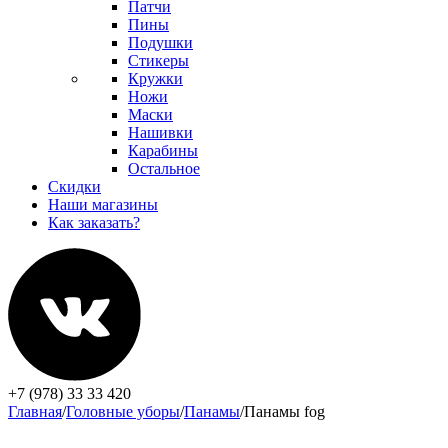
Патчи
Пины
Подушки
Стикеры
Кружки
Ножи
Маски
Нашивки
Карабины
Остальное
Скидки
Наши магазины
Как заказать?
+7 (978) 33 33 420
Главная
/
Головные уборы
/
Панамы
/
Панамы fog