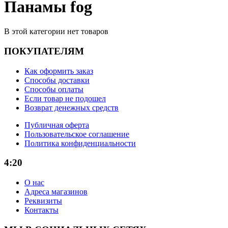
Панамы fog
В этой категории нет товаров
ПОКУПАТЕЛЯМ
Как оформить заказ
Способы доставки
Способы оплаты
Если товар не подошел
Возврат денежных средств
Публичная оферта
Пользовательское соглашение
Политика конфиденциальности
4:20
О нас
Адреса магазинов
Реквизиты
Контакты