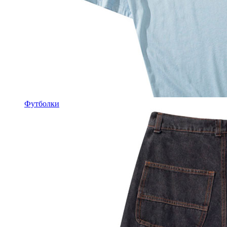
Футболки