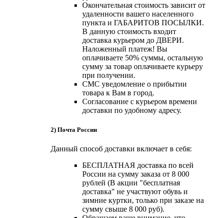
Окончательная стоимость зависит от
удаленности вашего населенного
пункта и ГАБАРИТОВ ПОСЫЛКИ.
В данную стоимость входит
доставка курьером до ДВЕРИ.
Наложенный платеж! Вы
оплачиваете 50% суммы, остальную
сумму за товар оплачиваете курьеру
при получении.
СМС уведомление о прибытии
товара к Вам в город.
Согласование с курьером времени
доставки по удобному адресу.
2) Почта России
Данный способ доставки включает в себя:
БЕСПЛАТНАЯ доставка по всей
России на сумму заказа от 8 000
рублей (В акции "бесплатная
доставка" не участвуют обувь и
зимние куртки, только при заказе на
сумму свыше 8 000 руб).
Обращаем ваше внимание, что