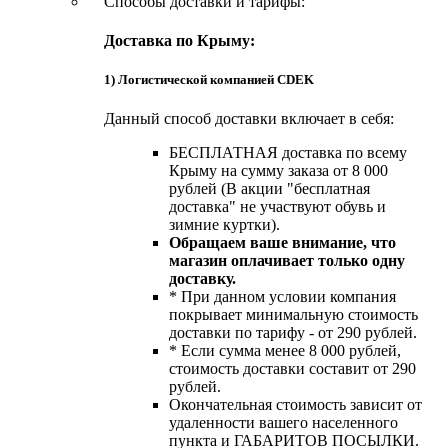
Способы доставки и тарифы:
Доставка по Крыму:
1) Логистической компанией CDEK
Данный способ доставки включает в себя:
БЕСПЛАТНАЯ доставка по всему
Крыму на сумму заказа от 8 000
рублей (В акции "бесплатная
доставка" не участвуют обувь и
зимние куртки).
Обращаем ваше внимание, что
магазин оплачивает только одну
доставку.
* При данном условии компания
покрывает минимальную стоимость
доставки по тарифу - от 290 рублей.
* Если сумма менее 8 000 рублей,
стоимость доставки составит от 290
рублей.
Окончательная стоимость зависит от
удаленности вашего населенного
пункта и ГАБАРИТОВ ПОСЫЛКИ.