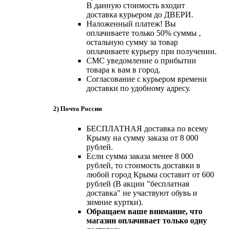
В данную стоимость входит
доставка курьером до ДВЕРИ.
Наложенный платеж! Вы
оплачиваете только 50% суммы ,
остальную сумму за товар
оплачиваете курьеру при получении.
СМС уведомление о прибытии
товара к вам в город.
Согласование с курьером времени
доставки по удобному адресу.
2) Почта России
БЕСПЛАТНАЯ доставка по всему
Крыму на сумму заказа от 8 000
рублей.
Если сумма заказа менее 8 000
рублей, то стоимость доставки в
любой город Крыма составит от 600
рублей (В акции "бесплатная
доставка" не участвуют обувь и
зимние куртки).
Обращаем ваше внимание, что
магазин оплачивает только одну