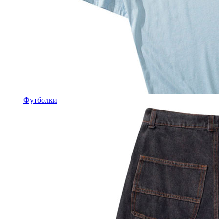
Футболки