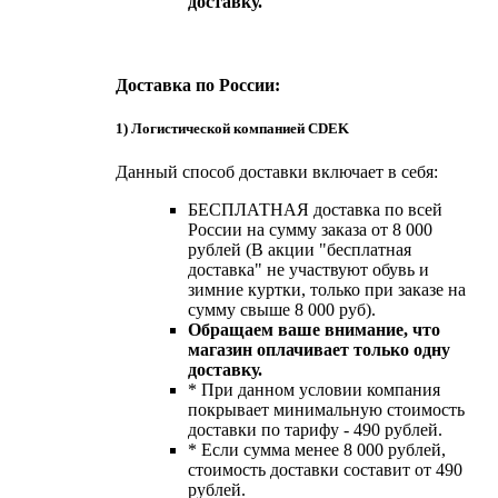
доставку.
Доставка по России:
1) Логистической компанией CDEK
Данный способ доставки включает в себя:
БЕСПЛАТНАЯ доставка по всей
России на сумму заказа от 8 000
рублей (В акции "бесплатная
доставка" не участвуют обувь и
зимние куртки, только при заказе на
сумму свыше 8 000 руб).
Обращаем ваше внимание, что
магазин оплачивает только одну
доставку.
* При данном условии компания
покрывает минимальную стоимость
доставки по тарифу - 490 рублей.
* Если сумма менее 8 000 рублей,
стоимость доставки составит от 490
рублей.