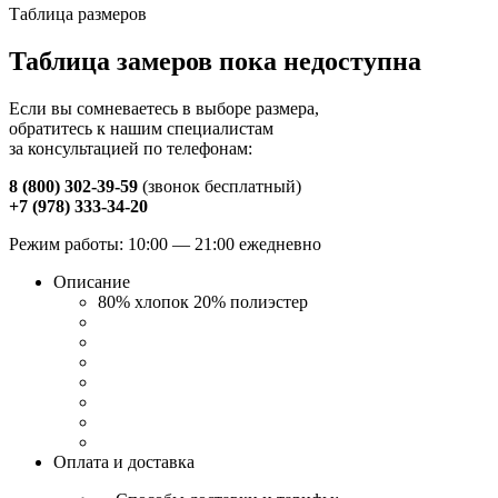
Таблица размеров
Таблица замеров пока недоступна
Если вы сомневаетесь в выборе размера,
обратитесь к нашим специалистам
за консультацией по телефонам:
8 (800) 302-39-59
(звонок бесплатный)
+7 (978) 333-34-20
Режим работы: 10:00 — 21:00 ежедневно
Описание
80% хлопок 20% полиэстер
Оплата и доставка