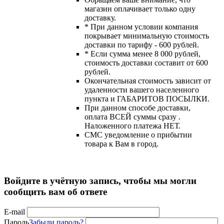
магазин оплачивает только одну
доставку.
* При данном условии компания
покрывает минимальную стоимость
доставки по тарифу - 600 рублей.
* Если сумма менее 8 000 рублей,
стоимость доставки составит от 600
рублей.
Окончательная стоимость зависит от
удаленности вашего населенного
пункта и ГАБАРИТОВ ПОСЫЛКИ.
При данном способе доставки,
оплата ВСЕЙ суммы сразу .
Наложенного платежа НЕТ.
СМС уведомление о прибытии
товара к Вам в город.
Войдите в учётную запись, чтобы мы могли
сообщить вам об ответе
E-mail
Пароль
Забыли пароль?