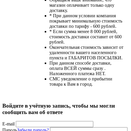
магазин оплачивает только одну
доставку.
* При данном условии компания
покрывает минимальную стоимость
доставки по тарифу - 600 рублей.
* Если сумма менее 8 000 рублей,
стоимость доставки составит от 600
рублей.
Окончательная стоимость зависит от
удаленности вашего населенного
пункта и ГАБАРИТОВ ПОСЫЛКИ.
При данном способе доставки,
оплата ВСЕЙ суммы сразу .
Наложенного платежа НЕТ.
СМС уведомление о прибытии
товара к Вам в город.
Войдите в учётную запись, чтобы мы могли
сообщить вам об ответе
E-mail
Пароль
Забыли пароль?