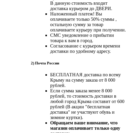
В данную стоимость входит
доставка курьером до ДВЕРИ.
Наложенный платеж! Вы
оплачиваете только 50% суммы ,
остальную сумму за товар
оплачиваете курьеру при получении.
СМС уведомление о прибытии
товара к вам в город.
Согласование с курьером времени
доставки по удобному адресу.
2) Почта России
БЕСПЛАТНАЯ доставка по всему
Крыму на сумму заказа от 8 000
рублей.
Если сумма заказа менее 8 000
рублей, то стоимость доставки в
любой город Крыма составит от 600
рублей (В акции "бесплатная
доставка" не участвуют обувь и
зимние куртки).
Обращаем ваше внимание, что
магазин оплачивает только одну