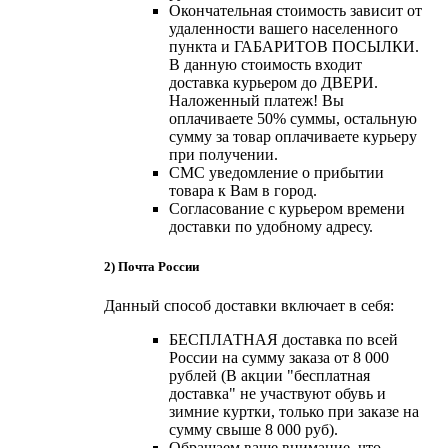
Окончательная стоимость зависит от
удаленности вашего населенного
пункта и ГАБАРИТОВ ПОСЫЛКИ.
В данную стоимость входит
доставка курьером до ДВЕРИ.
Наложенный платеж! Вы
оплачиваете 50% суммы, остальную
сумму за товар оплачиваете курьеру
при получении.
СМС уведомление о прибытии
товара к Вам в город.
Согласование с курьером времени
доставки по удобному адресу.
2) Почта России
Данный способ доставки включает в себя:
БЕСПЛАТНАЯ доставка по всей
России на сумму заказа от 8 000
рублей (В акции "бесплатная
доставка" не участвуют обувь и
зимние куртки, только при заказе на
сумму свыше 8 000 руб).
Обращаем ваше внимание, что