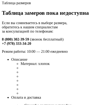
Таблица размеров
Таблица замеров пока недоступна
Если вы сомневаетесь в выборе размера,
обратитесь к нашим специалистам
за консультацией по телефонам:
8 (800) 302-39-59
(звонок бесплатный)
+7 (978) 333-34-20
Режим работы: 10:00 — 21:00 ежедневно
Описание
Материал: хлопок
Оплата и доставка