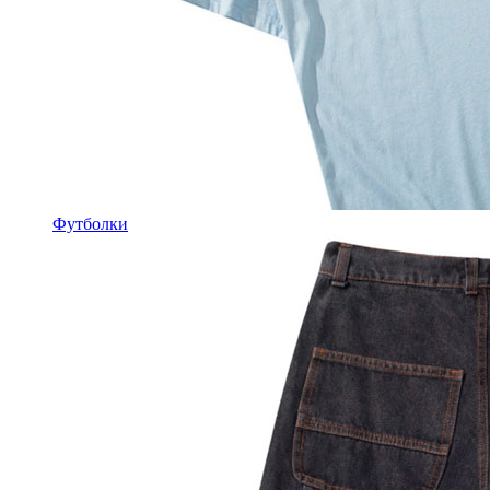
Футболки