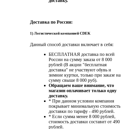
доставку.
Доставка по России:
1) Логистической компанией CDEK
Данный способ доставки включает в себя:
БЕСПЛАТНАЯ доставка по всей
России на сумму заказа от 8 000
рублей (В акции "бесплатная
доставка" не участвуют обувь и
зимние куртки, только при заказе на
сумму свыше 8 000 руб).
Обращаем ваше внимание, что
магазин оплачивает только одну
доставку.
* При данном условии компания
покрывает минимальную стоимость
доставки по тарифу - 490 рублей.
* Если сумма менее 8 000 рублей,
стоимость доставки составит от 490
рублей.