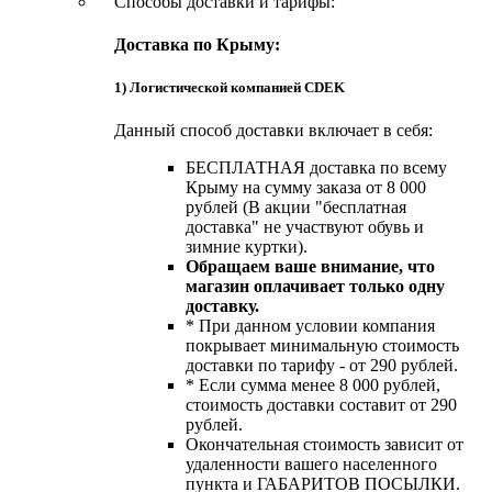
Способы доставки и тарифы:
Доставка по Крыму:
1) Логистической компанией CDEK
Данный способ доставки включает в себя:
БЕСПЛАТНАЯ доставка по всему
Крыму на сумму заказа от 8 000
рублей (В акции "бесплатная
доставка" не участвуют обувь и
зимние куртки).
Обращаем ваше внимание, что
магазин оплачивает только одну
доставку.
* При данном условии компания
покрывает минимальную стоимость
доставки по тарифу - от 290 рублей.
* Если сумма менее 8 000 рублей,
стоимость доставки составит от 290
рублей.
Окончательная стоимость зависит от
удаленности вашего населенного
пункта и ГАБАРИТОВ ПОСЫЛКИ.