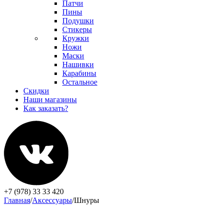
Патчи
Пины
Подушки
Стикеры
Кружки
Ножи
Маски
Нашивки
Карабины
Остальное
Скидки
Наши магазины
Как заказать?
+7 (978) 33 33 420
Главная
/
Аксессуары
/
Шнуры