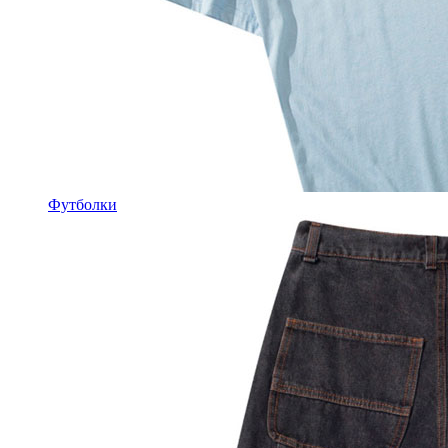
Футболки