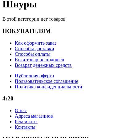
Шнуры
В этой категории нет товаров
ПОКУПАТЕЛЯМ
Как оформить заказ
Способы доставки
Способы оплаты
Если товар не подошел
Возврат денежных средств
Публичная оферта
Пользовательское соглашение
Политика конфиденциальности
4:20
О нас
Адреса магазинов
Реквизиты
Контакты