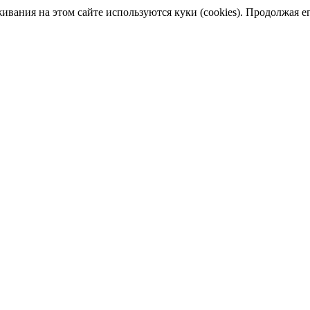
ания на этом сайте используются куки (cookies). Продолжая его