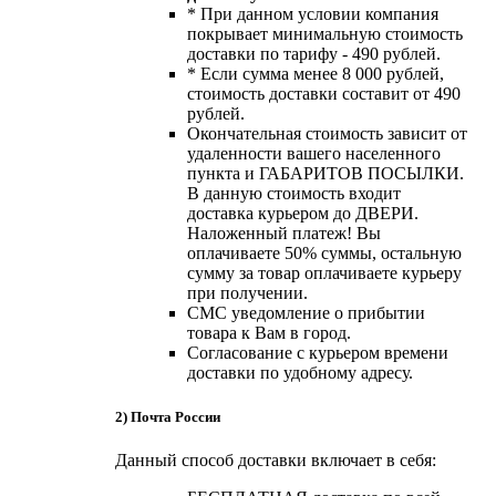
* При данном условии компания
покрывает минимальную стоимость
доставки по тарифу - 490 рублей.
* Если сумма менее 8 000 рублей,
стоимость доставки составит от 490
рублей.
Окончательная стоимость зависит от
удаленности вашего населенного
пункта и ГАБАРИТОВ ПОСЫЛКИ.
В данную стоимость входит
доставка курьером до ДВЕРИ.
Наложенный платеж! Вы
оплачиваете 50% суммы, остальную
сумму за товар оплачиваете курьеру
при получении.
СМС уведомление о прибытии
товара к Вам в город.
Согласование с курьером времени
доставки по удобному адресу.
2) Почта России
Данный способ доставки включает в себя: