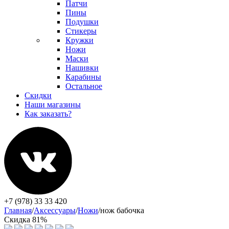
Патчи
Пины
Подушки
Стикеры
Кружки
Ножи
Маски
Нашивки
Карабины
Остальное
Скидки
Наши магазины
Как заказать?
+7 (978) 33 33 420
Главная
/
Аксессуары
/
Ножи
/
нож бабочка
Скидка 81%