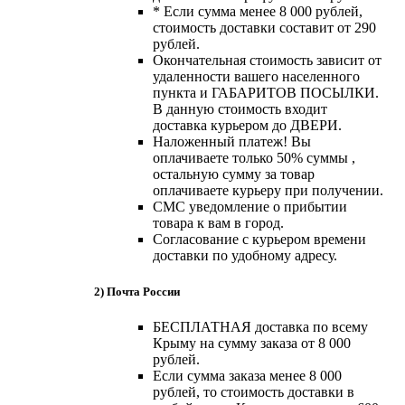
* Если сумма менее 8 000 рублей,
стоимость доставки составит от 290
рублей.
Окончательная стоимость зависит от
удаленности вашего населенного
пункта и ГАБАРИТОВ ПОСЫЛКИ.
В данную стоимость входит
доставка курьером до ДВЕРИ.
Наложенный платеж! Вы
оплачиваете только 50% суммы ,
остальную сумму за товар
оплачиваете курьеру при получении.
СМС уведомление о прибытии
товара к вам в город.
Согласование с курьером времени
доставки по удобному адресу.
2) Почта России
БЕСПЛАТНАЯ доставка по всему
Крыму на сумму заказа от 8 000
рублей.
Если сумма заказа менее 8 000
рублей, то стоимость доставки в