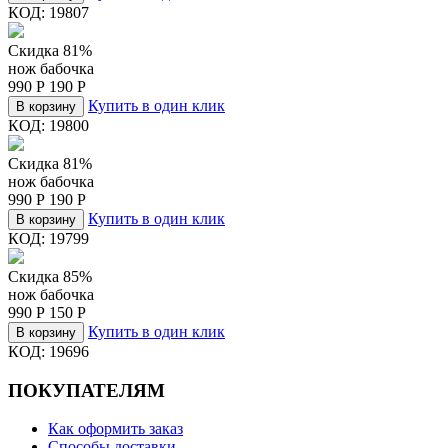
КОД:
19807
Скидка 81%
нож бабочка
990
Р
190
Р
Купить в один клик
В корзину
КОД:
19800
Скидка 81%
нож бабочка
990
Р
190
Р
Купить в один клик
В корзину
КОД:
19799
Скидка 85%
нож бабочка
990
Р
150
Р
Купить в один клик
В корзину
КОД:
19696
ПОКУПАТЕЛЯМ
Как оформить заказ
Способы доставки