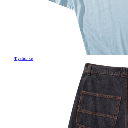
Футболки