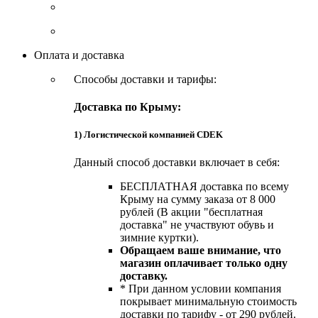
Оплата и доставка
Способы доставки и тарифы:
Доставка по Крыму:
1) Логистической компанией CDEK
Данный способ доставки включает в себя:
БЕСПЛАТНАЯ доставка по всему
Крыму на сумму заказа от 8 000
рублей (В акции "бесплатная
доставка" не участвуют обувь и
зимние куртки).
Обращаем ваше внимание, что
магазин оплачивает только одну
доставку.
* При данном условии компания
покрывает минимальную стоимость
доставки по тарифу - от 290 рублей.