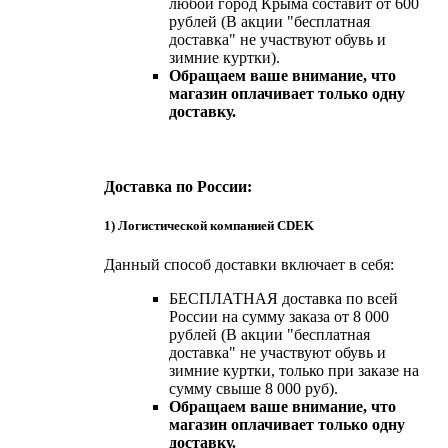
любой город Крыма составит от 600
рублей (В акции "бесплатная
доставка" не участвуют обувь и
зимние куртки).
Обращаем ваше внимание, что
магазин оплачивает только одну
доставку.
Доставка по России:
1) Логистической компанией CDEK
Данный способ доставки включает в себя:
БЕСПЛАТНАЯ доставка по всей
России на сумму заказа от 8 000
рублей (В акции "бесплатная
доставка" не участвуют обувь и
зимние куртки, только при заказе на
сумму свыше 8 000 руб).
Обращаем ваше внимание, что
магазин оплачивает только одну
доставку.