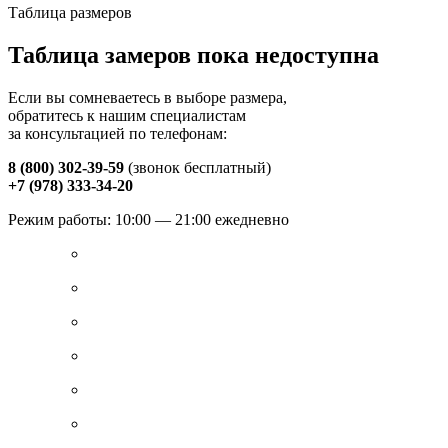
Таблица размеров
Таблица замеров пока недоступна
Если вы сомневаетесь в выборе размера,
обратитесь к нашим специалистам
за консультацией по телефонам:
8 (800) 302-39-59
(звонок бесплатный)
+7 (978) 333-34-20
Режим работы: 10:00 — 21:00 ежедневно