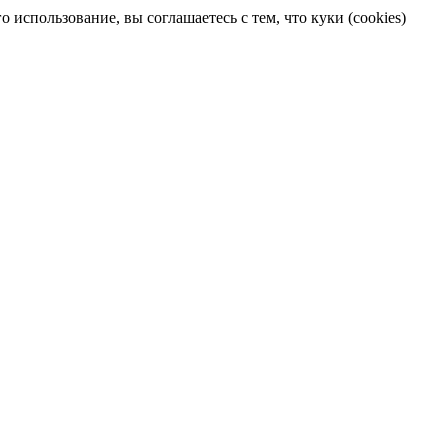
 использование, вы соглашаетесь с тем, что куки (cookies)