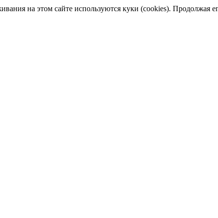
ания на этом сайте используются куки (cookies). Продолжая его