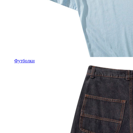
Футболки