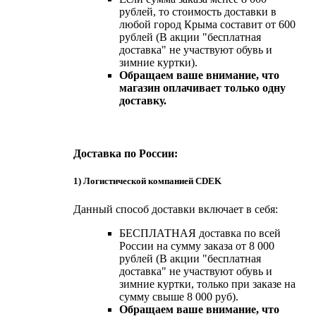
рублей, то стоимость доставки в
любой город Крыма составит от 600
рублей (В акции "бесплатная
доставка" не участвуют обувь и
зимние куртки).
Обращаем ваше внимание, что
магазин оплачивает только одну
доставку.
Доставка по России:
1) Логистической компанией CDEK
Данный способ доставки включает в себя:
БЕСПЛАТНАЯ доставка по всей
России на сумму заказа от 8 000
рублей (В акции "бесплатная
доставка" не участвуют обувь и
зимние куртки, только при заказе на
сумму свыше 8 000 руб).
Обращаем ваше внимание, что