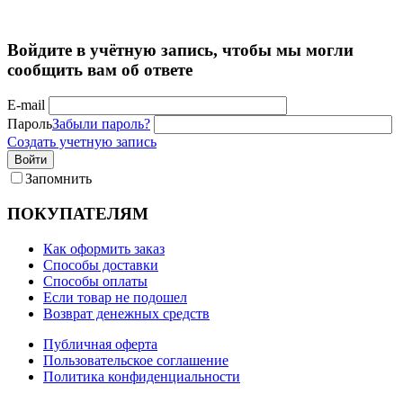
Войдите в учётную запись, чтобы мы могли
сообщить вам об ответе
E-mail
Пароль
Забыли пароль?
Создать учетную запись
Войти
Запомнить
ПОКУПАТЕЛЯМ
Как оформить заказ
Способы доставки
Способы оплаты
Если товар не подошел
Возврат денежных средств
Публичная оферта
Пользовательское соглашение
Политика конфиденциальности