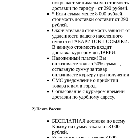
покрывает минимальную стоимость
доставки по тарифу - от 290 рублей.
* Если сумма менее 8 000 рублей,
стоимость доставки составит от 290
рублей.
Окончательная стоимость зависит от
удаленности вашего населенного
пункта и ГАБАРИТОВ ПОСЫЛКИ.
В данную стоимость входит
доставка курьером до ДВЕРИ.
Наложенный платеж! Вы
оплачиваете только 50% суммы ,
остальную сумму за товар
оплачиваете курьеру при получении.
СМС уведомление о прибытии
товара к вам в город.
Согласование с курьером времени
доставки по удобному адресу.
2) Почта России
БЕСПЛАТНАЯ доставка по всему
Крыму на сумму заказа от 8 000
рублей.
Если сумма заказа менее 8 000