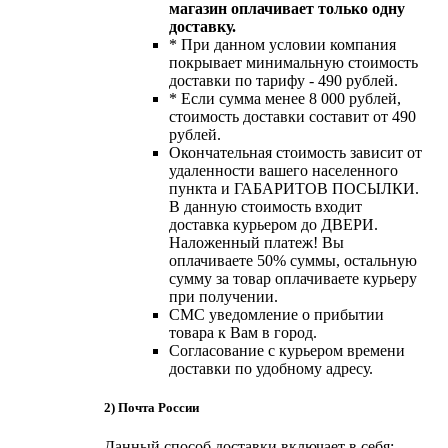
магазин оплачивает только одну
доставку.
* При данном условии компания
покрывает минимальную стоимость
доставки по тарифу - 490 рублей.
* Если сумма менее 8 000 рублей,
стоимость доставки составит от 490
рублей.
Окончательная стоимость зависит от
удаленности вашего населенного
пункта и ГАБАРИТОВ ПОСЫЛКИ.
В данную стоимость входит
доставка курьером до ДВЕРИ.
Наложенный платеж! Вы
оплачиваете 50% суммы, остальную
сумму за товар оплачиваете курьеру
при получении.
СМС уведомление о прибытии
товара к Вам в город.
Согласование с курьером времени
доставки по удобному адресу.
2) Почта России
Данный способ доставки включает в себя: