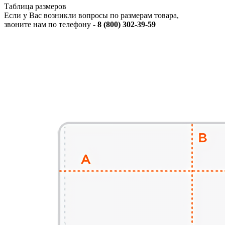
Таблица размеров
Если у Вас возникли вопросы по размерам товара,
звоните нам по телефону -
8 (800) 302-39-59