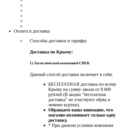
Оплата и доставка
Способы доставки и тарифы:
Доставка по Крыму:
1) Логистической компанией CDEK
Данный способ доставки включает в себя:
БЕСПЛАТНАЯ доставка по всему
Крыму на сумму заказа от 8 000
рублей (В акции "бесплатная
доставка" не участвуют обувь и
зимние куртки).
Обращаем ваше внимание, что
магазин оплачивает только одну
доставку.
* При данном условии компания