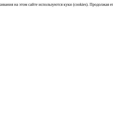
ания на этом сайте используются куки (cookies). Продолжая его