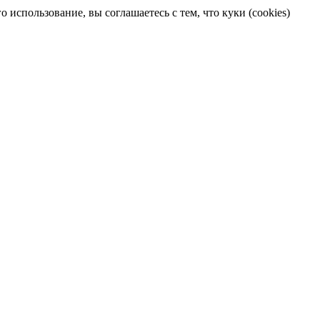
 использование, вы соглашаетесь с тем, что куки (cookies)