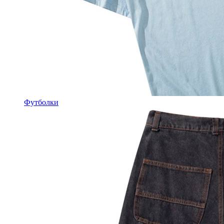
Футболки