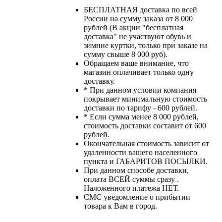
БЕСПЛАТНАЯ доставка по всей
России на сумму заказа от 8 000
рублей (В акции "бесплатная
доставка" не участвуют обувь и
зимние куртки, только при заказе на
сумму свыше 8 000 руб).
Обращаем ваше внимание, что
магазин оплачивает только одну
доставку.
* При данном условии компания
покрывает минимальную стоимость
доставки по тарифу - 600 рублей.
* Если сумма менее 8 000 рублей,
стоимость доставки составит от 600
рублей.
Окончательная стоимость зависит от
удаленности вашего населенного
пункта и ГАБАРИТОВ ПОСЫЛКИ.
При данном способе доставки,
оплата ВСЕЙ суммы сразу .
Наложенного платежа НЕТ.
СМС уведомление о прибытии
товара к Вам в город.