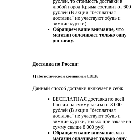
рублей, то стоимость доставки в
любой город Крыма составит от 600
рублей (В акции "бесплатная
доставка" не участвуют обувь и
зимние куртки).
Обращаем ваше внимание, что
магазин оплачивает только одну
доставку.
Доставка по России:
1) Логистической компанией CDEK
Данный способ доставки включает в себя:
БЕСПЛАТНАЯ доставка по всей
России на сумму заказа от 8 000
рублей (В акции "бесплатная
доставка" не участвуют обувь и
зимние куртки, только при заказе на
сумму свыше 8 000 руб).
Обращаем ваше внимание, что
магазин оплачивает только одну