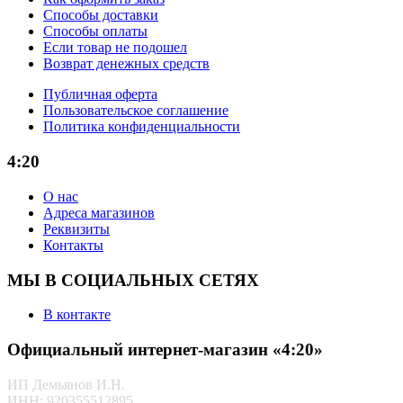
Способы доставки
Способы оплаты
Если товар не подошел
Возврат денежных средств
Публичная оферта
Пользовательское соглашение
Политика конфиденциальности
4:20
О нас
Адреса магазинов
Реквизиты
Контакты
МЫ В СОЦИАЛЬНЫХ СЕТЯХ
В контакте
Официальный интернет-магазин «4:20»
ИП Демьянов И.Н.
ИНН: 920355512895