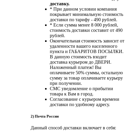
доставку.
* При данном условии компания
покрывает минимальную стоимость
доставки по тарифу - 490 рублей.
* Если сумма менее 8 000 рублей,
стоимость доставки составит от 490
рублей.
Окончательная стоимость зависит от
удаленности вашего населенного
пункта и ГАБАРИТОВ ПОСЫЛКИ.
В данную стоимость входит
доставка курьером до ДВЕРИ.
Наложенный платеж! Вы
оплачиваете 50% суммы, остальную
сумму за товар оплачиваете курьеру
при получении.
СМС уведомление о прибытии
товара к Вам в город.
Согласование с курьером времени
доставки по удобному адресу.
2) Почта России
Данный способ доставки включает в себя: