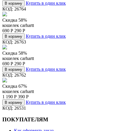
Купить в один клик
В корзину
КОД:
26764
Скидка 58%
кошелек carhartt
690
Р
290
Р
Купить в один клик
В корзину
КОД:
26763
Скидка 58%
кошелек carhartt
690
Р
290
Р
Купить в один клик
В корзину
КОД:
26762
Скидка 67%
кошелек carhartt
1 190
Р
390
Р
Купить в один клик
В корзину
КОД:
26531
ПОКУПАТЕЛЯМ
Как оформить заказ