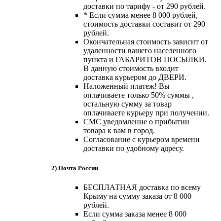
доставки по тарифу - от 290 рублей.
* Если сумма менее 8 000 рублей,
стоимость доставки составит от 290
рублей.
Окончательная стоимость зависит от
удаленности вашего населенного
пункта и ГАБАРИТОВ ПОСЫЛКИ.
В данную стоимость входит
доставка курьером до ДВЕРИ.
Наложенный платеж! Вы
оплачиваете только 50% суммы ,
остальную сумму за товар
оплачиваете курьеру при получении.
СМС уведомление о прибытии
товара к вам в город.
Согласование с курьером времени
доставки по удобному адресу.
2) Почта России
БЕСПЛАТНАЯ доставка по всему
Крыму на сумму заказа от 8 000
рублей.
Если сумма заказа менее 8 000