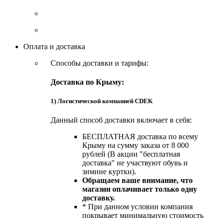
Оплата и доставка
Способы доставки и тарифы:
Доставка по Крыму:
1) Логистической компанией CDEK
Данный способ доставки включает в себя:
БЕСПЛАТНАЯ доставка по всему
Крыму на сумму заказа от 8 000
рублей (В акции "бесплатная
доставка" не участвуют обувь и
зимние куртки).
Обращаем ваше внимание, что
магазин оплачивает только одну
доставку.
* При данном условии компания
покрывает минимальную стоимость