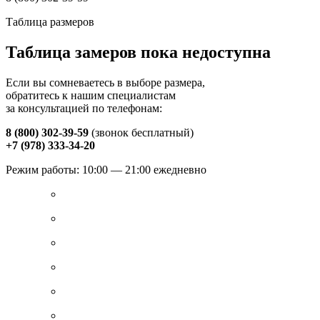
Таблица размеров
Таблица замеров пока недоступна
Если вы сомневаетесь в выборе размера,
обратитесь к нашим специалистам
за консультацией по телефонам:
8 (800) 302-39-59
(звонок бесплатный)
+7 (978) 333-34-20
Режим работы: 10:00 — 21:00 ежедневно