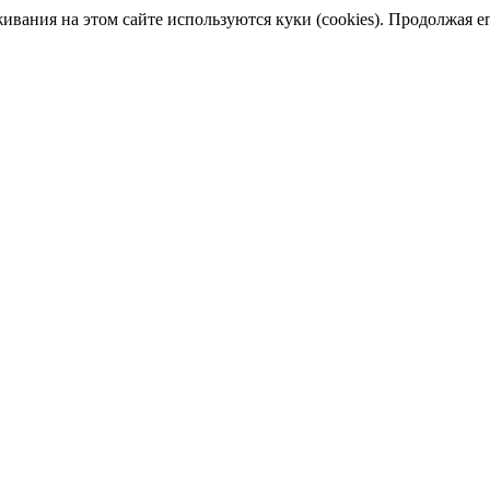
ания на этом сайте используются куки (cookies). Продолжая его