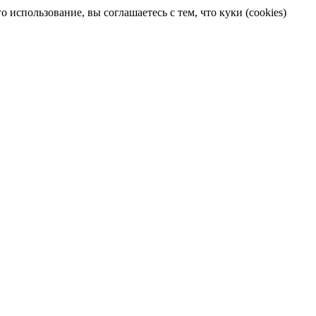
 использование, вы соглашаетесь с тем, что куки (cookies)