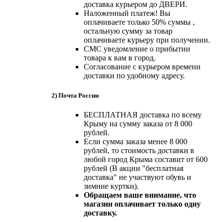
доставка курьером до ДВЕРИ.
Наложенный платеж! Вы
оплачиваете только 50% суммы ,
остальную сумму за товар
оплачиваете курьеру при получении.
СМС уведомление о прибытии
товара к вам в город.
Согласование с курьером времени
доставки по удобному адресу.
2) Почта России
БЕСПЛАТНАЯ доставка по всему
Крыму на сумму заказа от 8 000
рублей.
Если сумма заказа менее 8 000
рублей, то стоимость доставки в
любой город Крыма составит от 600
рублей (В акции "бесплатная
доставка" не участвуют обувь и
зимние куртки).
Обращаем ваше внимание, что
магазин оплачивает только одну
доставку.