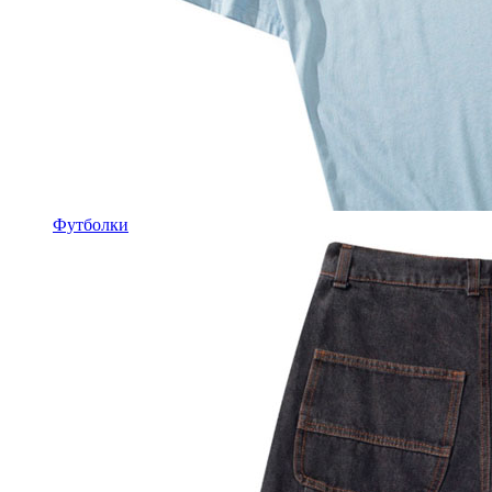
Футболки