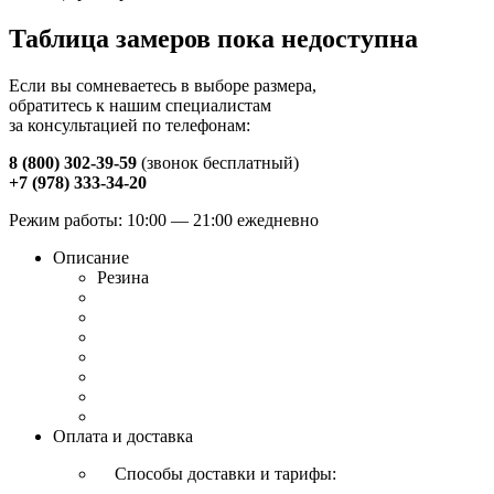
Таблица замеров пока недоступна
Если вы сомневаетесь в выборе размера,
обратитесь к нашим специалистам
за консультацией по телефонам:
8 (800) 302-39-59
(звонок бесплатный)
+7 (978) 333-34-20
Режим работы: 10:00 — 21:00 ежедневно
Описание
Резина
Оплата и доставка
Способы доставки и тарифы: