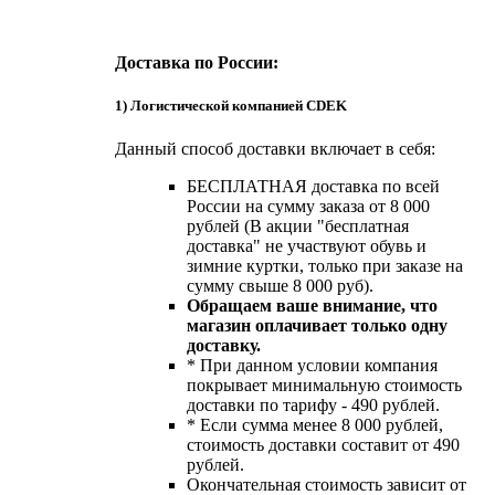
Доставка по России:
1) Логистической компанией CDEK
Данный способ доставки включает в себя:
БЕСПЛАТНАЯ доставка по всей
России на сумму заказа от 8 000
рублей (В акции "бесплатная
доставка" не участвуют обувь и
зимние куртки, только при заказе на
сумму свыше 8 000 руб).
Обращаем ваше внимание, что
магазин оплачивает только одну
доставку.
* При данном условии компания
покрывает минимальную стоимость
доставки по тарифу - 490 рублей.
* Если сумма менее 8 000 рублей,
стоимость доставки составит от 490
рублей.
Окончательная стоимость зависит от