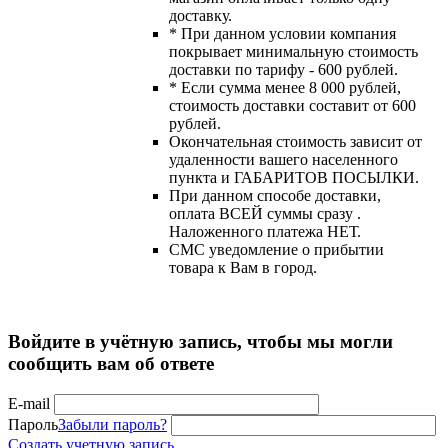
доставку.
* При данном условии компания
покрывает минимальную стоимость
доставки по тарифу - 600 рублей.
* Если сумма менее 8 000 рублей,
стоимость доставки составит от 600
рублей.
Окончательная стоимость зависит от
удаленности вашего населенного
пункта и ГАБАРИТОВ ПОСЫЛКИ.
При данном способе доставки,
оплата ВСЕЙ суммы сразу .
Наложенного платежа НЕТ.
СМС уведомление о прибытии
товара к Вам в город.
Войдите в учётную запись, чтобы мы могли
сообщить вам об ответе
E-mail
Пароль
Забыли пароль?
Создать учетную запись