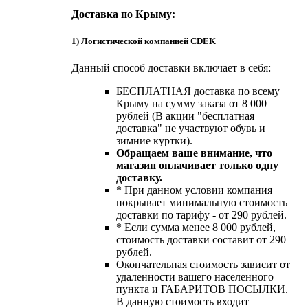
Доставка по Крыму:
1) Логистической компанией CDEK
Данный способ доставки включает в себя:
БЕСПЛАТНАЯ доставка по всему
Крыму на сумму заказа от 8 000
рублей (В акции "бесплатная
доставка" не участвуют обувь и
зимние куртки).
Обращаем ваше внимание, что
магазин оплачивает только одну
доставку.
* При данном условии компания
покрывает минимальную стоимость
доставки по тарифу - от 290 рублей.
* Если сумма менее 8 000 рублей,
стоимость доставки составит от 290
рублей.
Окончательная стоимость зависит от
удаленности вашего населенного
пункта и ГАБАРИТОВ ПОСЫЛКИ.
В данную стоимость входит