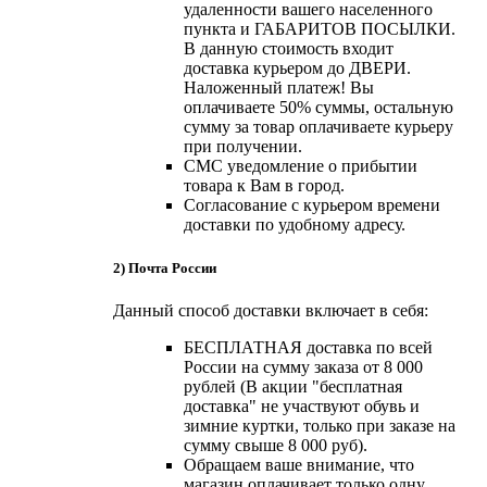
удаленности вашего населенного
пункта и ГАБАРИТОВ ПОСЫЛКИ.
В данную стоимость входит
доставка курьером до ДВЕРИ.
Наложенный платеж! Вы
оплачиваете 50% суммы, остальную
сумму за товар оплачиваете курьеру
при получении.
СМС уведомление о прибытии
товара к Вам в город.
Согласование с курьером времени
доставки по удобному адресу.
2) Почта России
Данный способ доставки включает в себя:
БЕСПЛАТНАЯ доставка по всей
России на сумму заказа от 8 000
рублей (В акции "бесплатная
доставка" не участвуют обувь и
зимние куртки, только при заказе на
сумму свыше 8 000 руб).
Обращаем ваше внимание, что
магазин оплачивает только одну