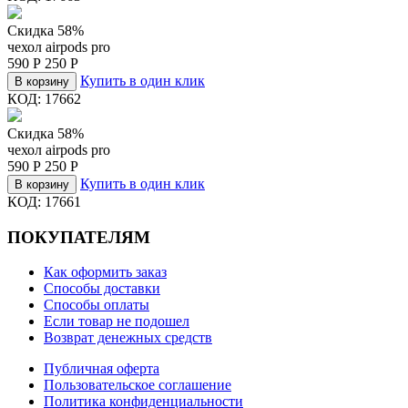
Скидка 58%
чехол airpods pro
590
Р
250
Р
Купить в один клик
В корзину
КОД:
17662
Скидка 58%
чехол airpods pro
590
Р
250
Р
Купить в один клик
В корзину
КОД:
17661
ПОКУПАТЕЛЯМ
Как оформить заказ
Способы доставки
Способы оплаты
Если товар не подошел
Возврат денежных средств
Публичная оферта
Пользовательское соглашение
Политика конфиденциальности