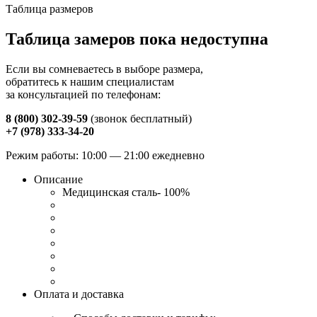
Таблица размеров
Таблица замеров пока недоступна
Если вы сомневаетесь в выборе размера,
обратитесь к нашим специалистам
за консультацией по телефонам:
8 (800) 302-39-59
(звонок бесплатный)
+7 (978) 333-34-20
Режим работы: 10:00 — 21:00 ежедневно
Описание
Медицинская сталь- 100%
Оплата и доставка