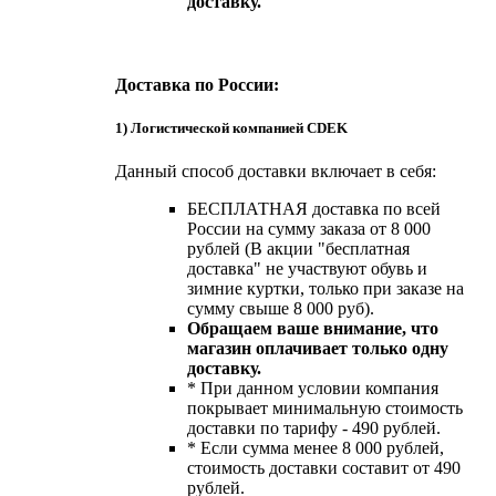
доставку.
Доставка по России:
1) Логистической компанией CDEK
Данный способ доставки включает в себя:
БЕСПЛАТНАЯ доставка по всей
России на сумму заказа от 8 000
рублей (В акции "бесплатная
доставка" не участвуют обувь и
зимние куртки, только при заказе на
сумму свыше 8 000 руб).
Обращаем ваше внимание, что
магазин оплачивает только одну
доставку.
* При данном условии компания
покрывает минимальную стоимость
доставки по тарифу - 490 рублей.
* Если сумма менее 8 000 рублей,
стоимость доставки составит от 490
рублей.