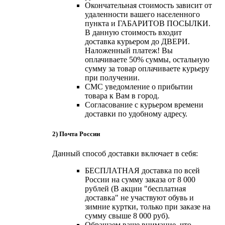
Окончательная стоимость зависит от
удаленности вашего населенного
пункта и ГАБАРИТОВ ПОСЫЛКИ.
В данную стоимость входит
доставка курьером до ДВЕРИ.
Наложенный платеж! Вы
оплачиваете 50% суммы, остальную
сумму за товар оплачиваете курьеру
при получении.
СМС уведомление о прибытии
товара к Вам в город.
Согласование с курьером времени
доставки по удобному адресу.
2) Почта России
Данный способ доставки включает в себя:
БЕСПЛАТНАЯ доставка по всей
России на сумму заказа от 8 000
рублей (В акции "бесплатная
доставка" не участвуют обувь и
зимние куртки, только при заказе на
сумму свыше 8 000 руб).
Обращаем ваше внимание, что