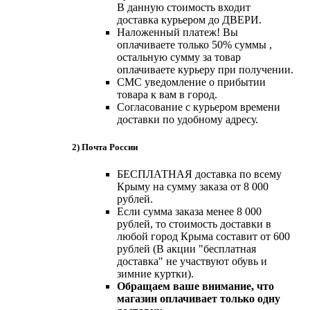
В данную стоимость входит
доставка курьером до ДВЕРИ.
Наложенный платеж! Вы
оплачиваете только 50% суммы ,
остальную сумму за товар
оплачиваете курьеру при получении.
СМС уведомление о прибытии
товара к вам в город.
Согласование с курьером времени
доставки по удобному адресу.
2) Почта России
БЕСПЛАТНАЯ доставка по всему
Крыму на сумму заказа от 8 000
рублей.
Если сумма заказа менее 8 000
рублей, то стоимость доставки в
любой город Крыма составит от 600
рублей (В акции "бесплатная
доставка" не участвуют обувь и
зимние куртки).
Обращаем ваше внимание, что
магазин оплачивает только одну