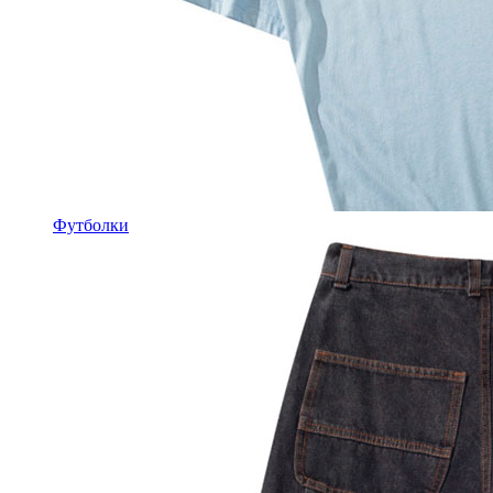
Футболки