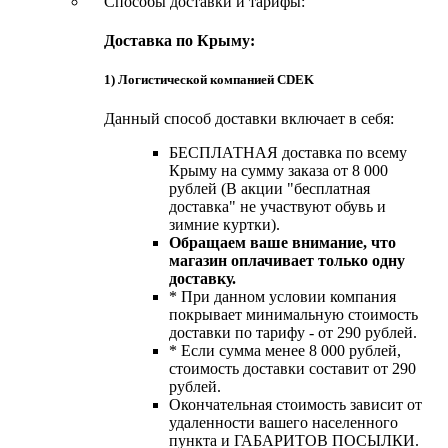
Способы доставки и тарифы:
Доставка по Крыму:
1) Логистической компанией CDEK
Данный способ доставки включает в себя:
БЕСПЛАТНАЯ доставка по всему
Крыму на сумму заказа от 8 000
рублей (В акции "бесплатная
доставка" не участвуют обувь и
зимние куртки).
Обращаем ваше внимание, что
магазин оплачивает только одну
доставку.
* При данном условии компания
покрывает минимальную стоимость
доставки по тарифу - от 290 рублей.
* Если сумма менее 8 000 рублей,
стоимость доставки составит от 290
рублей.
Окончательная стоимость зависит от
удаленности вашего населенного
пункта и ГАБАРИТОВ ПОСЫЛКИ.