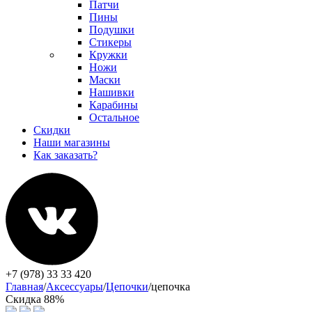
Патчи
Пины
Подушки
Стикеры
Кружки
Ножи
Маски
Нашивки
Карабины
Остальное
Скидки
Наши магазины
Как заказать?
+7 (978) 33 33 420
Главная
/
Аксессуары
/
Цепочки
/
цепочка
Скидка 88%