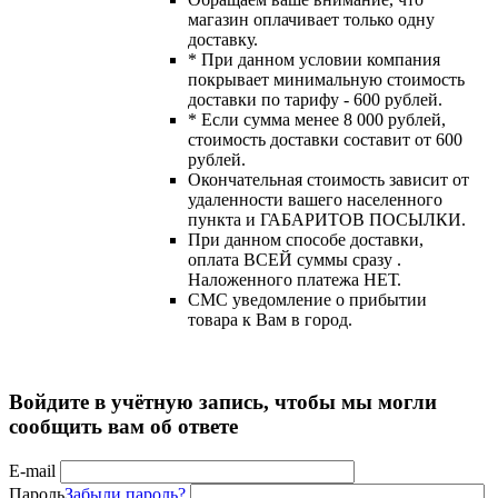
магазин оплачивает только одну
доставку.
* При данном условии компания
покрывает минимальную стоимость
доставки по тарифу - 600 рублей.
* Если сумма менее 8 000 рублей,
стоимость доставки составит от 600
рублей.
Окончательная стоимость зависит от
удаленности вашего населенного
пункта и ГАБАРИТОВ ПОСЫЛКИ.
При данном способе доставки,
оплата ВСЕЙ суммы сразу .
Наложенного платежа НЕТ.
СМС уведомление о прибытии
товара к Вам в город.
Войдите в учётную запись, чтобы мы могли
сообщить вам об ответе
E-mail
Пароль
Забыли пароль?