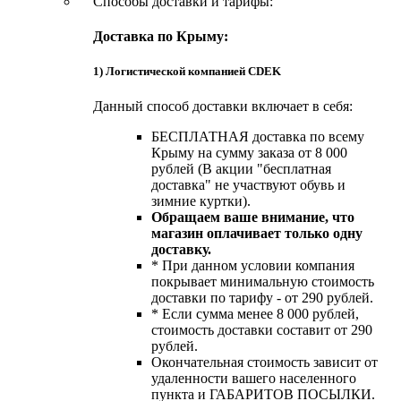
Способы доставки и тарифы:
Доставка по Крыму:
1) Логистической компанией CDEK
Данный способ доставки включает в себя:
БЕСПЛАТНАЯ доставка по всему
Крыму на сумму заказа от 8 000
рублей (В акции "бесплатная
доставка" не участвуют обувь и
зимние куртки).
Обращаем ваше внимание, что
магазин оплачивает только одну
доставку.
* При данном условии компания
покрывает минимальную стоимость
доставки по тарифу - от 290 рублей.
* Если сумма менее 8 000 рублей,
стоимость доставки составит от 290
рублей.
Окончательная стоимость зависит от
удаленности вашего населенного
пункта и ГАБАРИТОВ ПОСЫЛКИ.