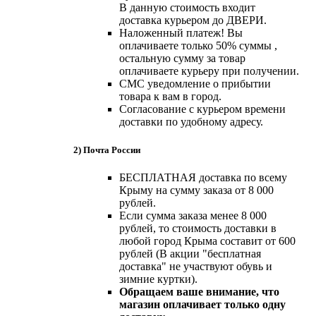
В данную стоимость входит
доставка курьером до ДВЕРИ.
Наложенный платеж! Вы
оплачиваете только 50% суммы ,
остальную сумму за товар
оплачиваете курьеру при получении.
СМС уведомление о прибытии
товара к вам в город.
Согласование с курьером времени
доставки по удобному адресу.
2) Почта России
БЕСПЛАТНАЯ доставка по всему
Крыму на сумму заказа от 8 000
рублей.
Если сумма заказа менее 8 000
рублей, то стоимость доставки в
любой город Крыма составит от 600
рублей (В акции "бесплатная
доставка" не участвуют обувь и
зимние куртки).
Обращаем ваше внимание, что
магазин оплачивает только одну