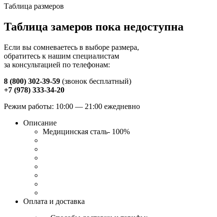
Таблица размеров
Таблица замеров пока недоступна
Если вы сомневаетесь в выборе размера,
обратитесь к нашим специалистам
за консультацией по телефонам:
8 (800) 302-39-59
(звонок бесплатный)
+7 (978) 333-34-20
Режим работы: 10:00 — 21:00 ежедневно
Описание
Медицинская сталь- 100%
Оплата и доставка