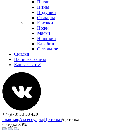
Патчи
Пины
Подушки
Стикеры
Кружки
Ножи
Маски
Нашивки
Карабины
Остальное
Скидки
Наши магазины
Как заказать?
+7 (978) 33 33 420
Главная
/
Аксессуары
/
Цепочки
/
цепочка
Скидка 89%