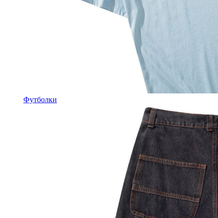
Футболки