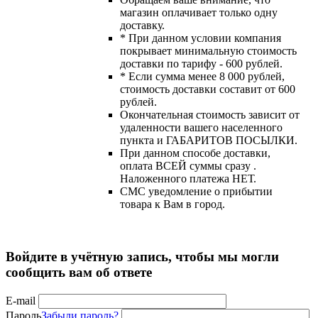
магазин оплачивает только одну
доставку.
* При данном условии компания
покрывает минимальную стоимость
доставки по тарифу - 600 рублей.
* Если сумма менее 8 000 рублей,
стоимость доставки составит от 600
рублей.
Окончательная стоимость зависит от
удаленности вашего населенного
пункта и ГАБАРИТОВ ПОСЫЛКИ.
При данном способе доставки,
оплата ВСЕЙ суммы сразу .
Наложенного платежа НЕТ.
СМС уведомление о прибытии
товара к Вам в город.
Войдите в учётную запись, чтобы мы могли
сообщить вам об ответе
E-mail
Пароль
Забыли пароль?