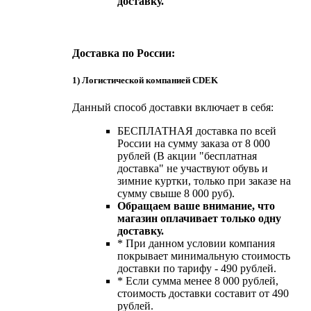
доставку.
Доставка по России:
1) Логистической компанией CDEK
Данный способ доставки включает в себя:
БЕСПЛАТНАЯ доставка по всей
России на сумму заказа от 8 000
рублей (В акции "бесплатная
доставка" не участвуют обувь и
зимние куртки, только при заказе на
сумму свыше 8 000 руб).
Обращаем ваше внимание, что
магазин оплачивает только одну
доставку.
* При данном условии компания
покрывает минимальную стоимость
доставки по тарифу - 490 рублей.
* Если сумма менее 8 000 рублей,
стоимость доставки составит от 490
рублей.