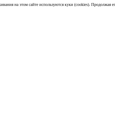
ания на этом сайте используются куки (cookies). Продолжая его