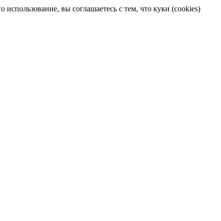
 использование, вы соглашаетесь с тем, что куки (cookies)