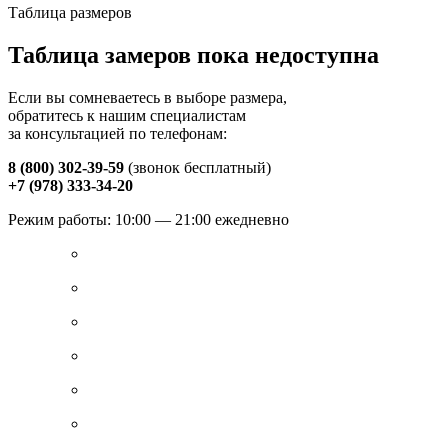
Таблица размеров
Таблица замеров пока недоступна
Если вы сомневаетесь в выборе размера,
обратитесь к нашим специалистам
за консультацией по телефонам:
8 (800) 302-39-59
(звонок бесплатный)
+7 (978) 333-34-20
Режим работы: 10:00 — 21:00 ежедневно