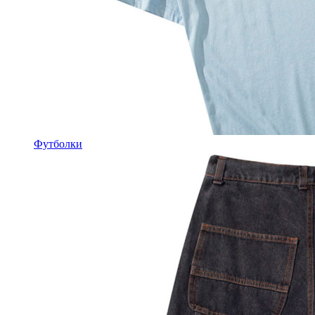
Футболки