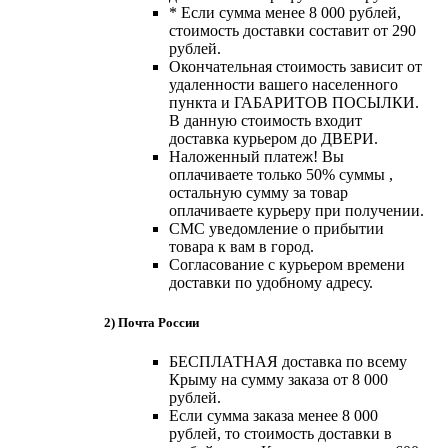
* Если сумма менее 8 000 рублей,
стоимость доставки составит от 290
рублей.
Окончательная стоимость зависит от
удаленности вашего населенного
пункта и ГАБАРИТОВ ПОСЫЛКИ.
В данную стоимость входит
доставка курьером до ДВЕРИ.
Наложенный платеж! Вы
оплачиваете только 50% суммы ,
остальную сумму за товар
оплачиваете курьеру при получении.
СМС уведомление о прибытии
товара к вам в город.
Согласование с курьером времени
доставки по удобному адресу.
2) Почта России
БЕСПЛАТНАЯ доставка по всему
Крыму на сумму заказа от 8 000
рублей.
Если сумма заказа менее 8 000
рублей, то стоимость доставки в