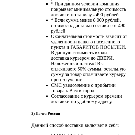
* При данном условии компания
покрывает минимальную стоимость
доставки по тарифу - 490 рублей.
* Если сумма менее 8 000 рублей,
стоимость доставки составит от 490
рублей.
Окончательная стоимость зависит от
удаленности вашего населенного
пункта и ГАБАРИТОВ ПОСЫЛКИ.
В данную стоимость входит
доставка курьером до ДВЕРИ.
Наложенный платеж! Вы
оплачиваете 50% суммы, остальную
сумму за товар оплачиваете курьеру
при получении.
СМС уведомление о прибытии
товара к Вам в город.
Согласование с курьером времени
доставки по удобному адресу.
2) Почта России
Данный способ доставки включает в себя: