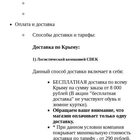
Оплата и доставка
Способы доставки и тарифы:
Доставка по Крыму:
1) Логистической компанией CDEK
Данный способ доставки включает в себя:
БЕСПЛАТНАЯ доставка по всему
Крыму на сумму заказа от 8 000
рублей (В акции "бесплатная
доставка" не участвуют обувь и
зимние куртки).
Обращаем ваше внимание, что
магазин оплачивает только одну
доставку.
* При данном условии компания
покрывает минимальную стоимость
доставки по тарифу - от 290 рублей.