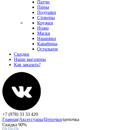
Патчи
Пины
Подушки
Стикеры
Кружки
Ножи
Маски
Нашивки
Карабины
Остальное
Скидки
Наши магазины
Как заказать?
+7 (978) 33 33 420
Главная
/
Аксессуары
/
Цепочки
/
цепочка
Скидка 90%