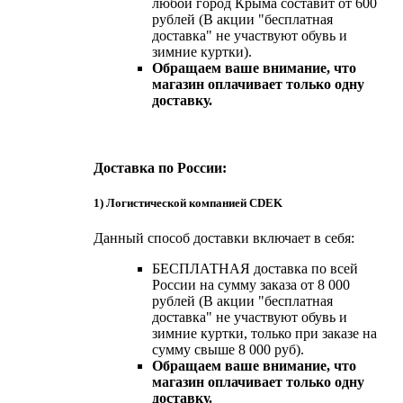
любой город Крыма составит от 600
рублей (В акции "бесплатная
доставка" не участвуют обувь и
зимние куртки).
Обращаем ваше внимание, что
магазин оплачивает только одну
доставку.
Доставка по России:
1) Логистической компанией CDEK
Данный способ доставки включает в себя:
БЕСПЛАТНАЯ доставка по всей
России на сумму заказа от 8 000
рублей (В акции "бесплатная
доставка" не участвуют обувь и
зимние куртки, только при заказе на
сумму свыше 8 000 руб).
Обращаем ваше внимание, что
магазин оплачивает только одну
доставку.