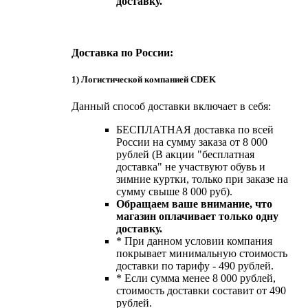
доставку.
Доставка по России:
1) Логистической компанией CDEK
Данный способ доставки включает в себя:
БЕСПЛАТНАЯ доставка по всей
России на сумму заказа от 8 000
рублей (В акции "бесплатная
доставка" не участвуют обувь и
зимние куртки, только при заказе на
сумму свыше 8 000 руб).
Обращаем ваше внимание, что
магазин оплачивает только одну
доставку.
* При данном условии компания
покрывает минимальную стоимость
доставки по тарифу - 490 рублей.
* Если сумма менее 8 000 рублей,
стоимость доставки составит от 490
рублей.