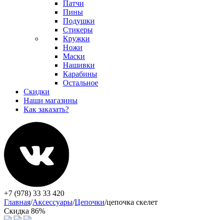
Патчи
Пины
Подушки
Стикеры
Кружки
Ножи
Маски
Нашивки
Карабины
Остальное
Скидки
Наши магазины
Как заказать?
+7 (978) 33 33 420
Главная
/
Аксессуары
/
Цепочки
/
цепочка скелет
Скидка 86%