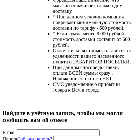
магазин оплачивает только одну
доставку.
* При данном условии компания
покрывает минимальную стоимость
доставки по тарифу - 600 рублей.
* Если сумма менее 8 000 рублей,
стоимость доставки составит от 600
рублей.
Окончательная стоимость зависит от
удаленности вашего населенного
пункта и ГАБАРИТОВ ПОСЫЛКИ.
При данном способе доставки,
оплата ВСЕЙ суммы сразу .
Наложенного платежа НЕТ.
СМС уведомление о прибытии
товара к Вам в город.
Войдите в учётную запись, чтобы мы могли
сообщить вам об ответе
E-mail
Пароль
Забыли пароль?