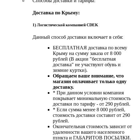
Способы доставки и тарифы:
Доставка по Крыму:
1) Логистической компанией CDEK
Данный способ доставки включает в себя:
БЕСПЛАТНАЯ доставка по всему
Крыму на сумму заказа от 8 000
рублей (В акции "бесплатная
доставка" не участвуют обувь и
зимние куртки).
Обращаем ваше внимание, что
магазин оплачивает только одну
доставку.
* При данном условии компания
покрывает минимальную стоимость
доставки по тарифу - от 290 рублей.
* Если сумма менее 8 000 рублей,
стоимость доставки составит от 290
рублей.
Окончательная стоимость зависит от
удаленности вашего населенного
пункта и ГАБАРИТОВ ПОСЫЛКИ.