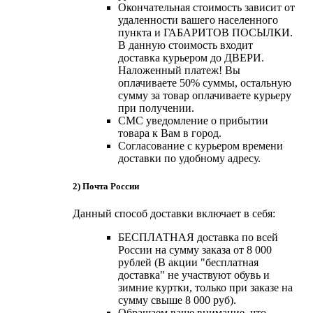
Окончательная стоимость зависит от
удаленности вашего населенного
пункта и ГАБАРИТОВ ПОСЫЛКИ.
В данную стоимость входит
доставка курьером до ДВЕРИ.
Наложенный платеж! Вы
оплачиваете 50% суммы, остальную
сумму за товар оплачиваете курьеру
при получении.
СМС уведомление о прибытии
товара к Вам в город.
Согласование с курьером времени
доставки по удобному адресу.
2) Почта России
Данный способ доставки включает в себя:
БЕСПЛАТНАЯ доставка по всей
России на сумму заказа от 8 000
рублей (В акции "бесплатная
доставка" не участвуют обувь и
зимние куртки, только при заказе на
сумму свыше 8 000 руб).
Обращаем ваше внимание, что