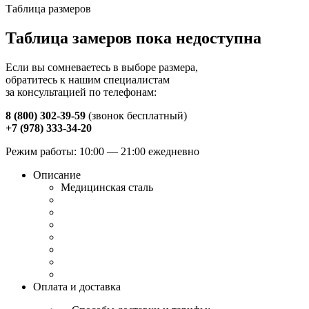
Таблица размеров
Таблица замеров пока недоступна
Если вы сомневаетесь в выборе размера,
обратитесь к нашим специалистам
за консультацией по телефонам:
8 (800) 302-39-59
(звонок бесплатный)
+7 (978) 333-34-20
Режим работы: 10:00 — 21:00 ежедневно
Описание
Медицинская сталь
Оплата и доставка