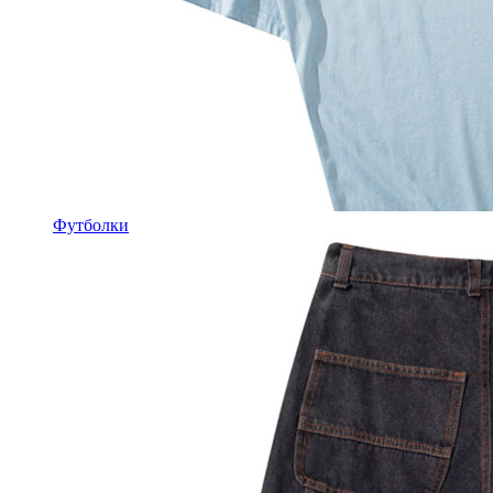
Футболки