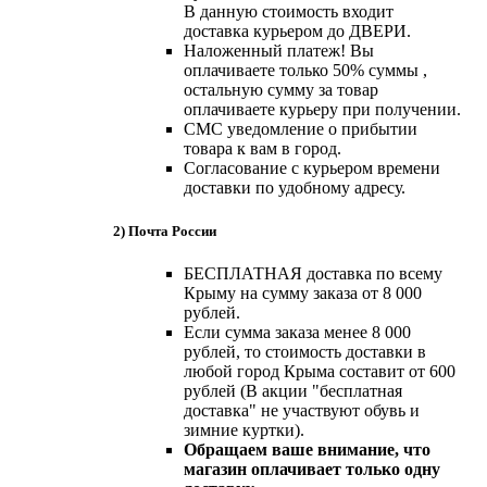
В данную стоимость входит
доставка курьером до ДВЕРИ.
Наложенный платеж! Вы
оплачиваете только 50% суммы ,
остальную сумму за товар
оплачиваете курьеру при получении.
СМС уведомление о прибытии
товара к вам в город.
Согласование с курьером времени
доставки по удобному адресу.
2) Почта России
БЕСПЛАТНАЯ доставка по всему
Крыму на сумму заказа от 8 000
рублей.
Если сумма заказа менее 8 000
рублей, то стоимость доставки в
любой город Крыма составит от 600
рублей (В акции "бесплатная
доставка" не участвуют обувь и
зимние куртки).
Обращаем ваше внимание, что
магазин оплачивает только одну