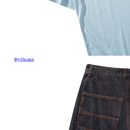
Футболки