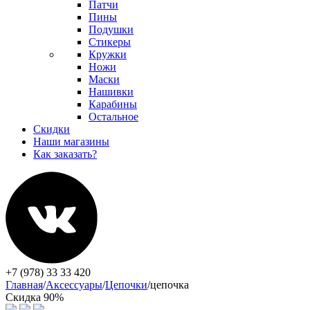
Патчи
Пины
Подушки
Стикеры
Кружки
Ножи
Маски
Нашивки
Карабины
Остальное
Скидки
Наши магазины
Как заказать?
+7 (978) 33 33 420
Главная
/
Аксессуары
/
Цепочки
/
цепочка
Скидка 90%