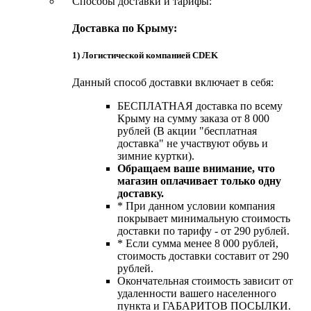
Способы доставки и тарифы:
Доставка по Крыму:
1) Логистической компанией CDEK
Данный способ доставки включает в себя:
БЕСПЛАТНАЯ доставка по всему
Крыму на сумму заказа от 8 000
рублей (В акции "бесплатная
доставка" не участвуют обувь и
зимние куртки).
Обращаем ваше внимание, что
магазин оплачивает только одну
доставку.
* При данном условии компания
покрывает минимальную стоимость
доставки по тарифу - от 290 рублей.
* Если сумма менее 8 000 рублей,
стоимость доставки составит от 290
рублей.
Окончательная стоимость зависит от
удаленности вашего населенного
пункта и ГАБАРИТОВ ПОСЫЛКИ.