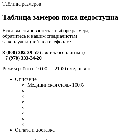
Таблица размеров
Таблица замеров пока недоступна
Если вы сомневаетесь в выборе размера,
обратитесь к нашим специалистам
за консультацией по телефонам:
8 (800) 302-39-59
(звонок бесплатный)
+7 (978) 333-34-20
Режим работы: 10:00 — 21:00 ежедневно
Описание
Медицинская сталь- 100%
Оплата и доставка