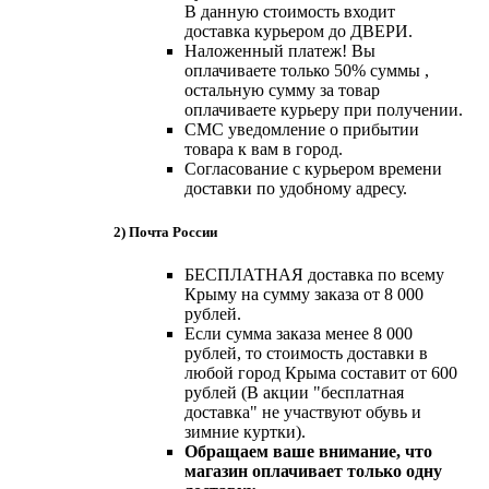
В данную стоимость входит
доставка курьером до ДВЕРИ.
Наложенный платеж! Вы
оплачиваете только 50% суммы ,
остальную сумму за товар
оплачиваете курьеру при получении.
СМС уведомление о прибытии
товара к вам в город.
Согласование с курьером времени
доставки по удобному адресу.
2) Почта России
БЕСПЛАТНАЯ доставка по всему
Крыму на сумму заказа от 8 000
рублей.
Если сумма заказа менее 8 000
рублей, то стоимость доставки в
любой город Крыма составит от 600
рублей (В акции "бесплатная
доставка" не участвуют обувь и
зимние куртки).
Обращаем ваше внимание, что
магазин оплачивает только одну