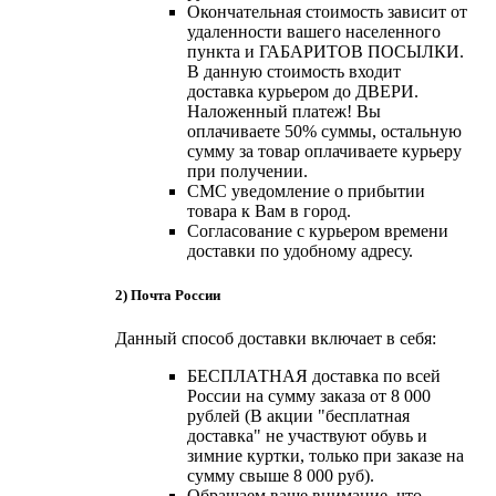
Окончательная стоимость зависит от
удаленности вашего населенного
пункта и ГАБАРИТОВ ПОСЫЛКИ.
В данную стоимость входит
доставка курьером до ДВЕРИ.
Наложенный платеж! Вы
оплачиваете 50% суммы, остальную
сумму за товар оплачиваете курьеру
при получении.
СМС уведомление о прибытии
товара к Вам в город.
Согласование с курьером времени
доставки по удобному адресу.
2) Почта России
Данный способ доставки включает в себя:
БЕСПЛАТНАЯ доставка по всей
России на сумму заказа от 8 000
рублей (В акции "бесплатная
доставка" не участвуют обувь и
зимние куртки, только при заказе на
сумму свыше 8 000 руб).
Обращаем ваше внимание, что