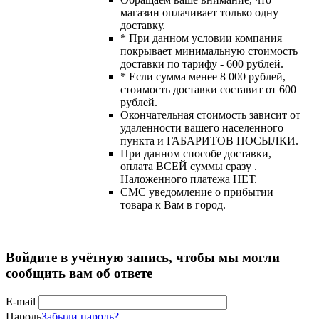
магазин оплачивает только одну
доставку.
* При данном условии компания
покрывает минимальную стоимость
доставки по тарифу - 600 рублей.
* Если сумма менее 8 000 рублей,
стоимость доставки составит от 600
рублей.
Окончательная стоимость зависит от
удаленности вашего населенного
пункта и ГАБАРИТОВ ПОСЫЛКИ.
При данном способе доставки,
оплата ВСЕЙ суммы сразу .
Наложенного платежа НЕТ.
СМС уведомление о прибытии
товара к Вам в город.
Войдите в учётную запись, чтобы мы могли
сообщить вам об ответе
E-mail
Пароль
Забыли пароль?