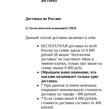
доставку.
Доставка по России:
1) Логистической компанией CDEK
Данный способ доставки включает в себя:
БЕСПЛАТНАЯ доставка по всей
России на сумму заказа от 8 000
рублей (В акции "бесплатная
доставка" не участвуют обувь и
зимние куртки, только при заказе на
сумму свыше 8 000 руб).
Обращаем ваше внимание, что
магазин оплачивает только одну
доставку.
* При данном условии компания
покрывает минимальную стоимость
доставки по тарифу - 490 рублей.
* Если сумма менее 8 000 рублей,
стоимость доставки составит от 490
рублей.