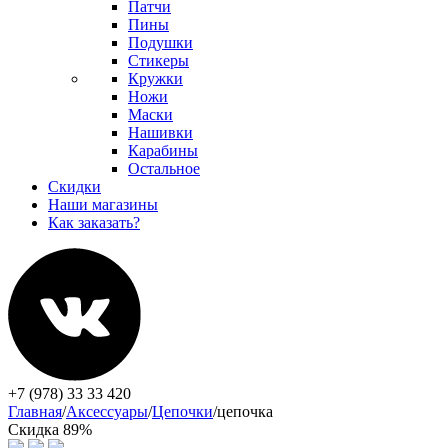
Патчи
Пины
Подушки
Стикеры
Кружки
Ножи
Маски
Нашивки
Карабины
Остальное
Скидки
Наши магазины
Как заказать?
+7 (978) 33 33 420
Главная
/
Аксессуары
/
Цепочки
/
цепочка
Скидка 89%