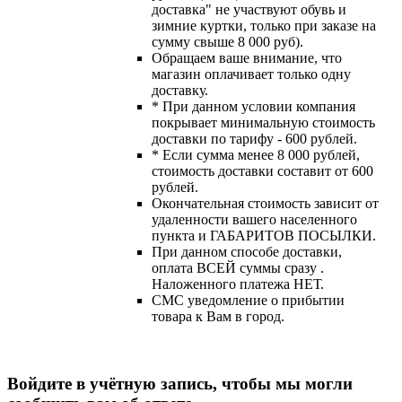
доставка" не участвуют обувь и
зимние куртки, только при заказе на
сумму свыше 8 000 руб).
Обращаем ваше внимание, что
магазин оплачивает только одну
доставку.
* При данном условии компания
покрывает минимальную стоимость
доставки по тарифу - 600 рублей.
* Если сумма менее 8 000 рублей,
стоимость доставки составит от 600
рублей.
Окончательная стоимость зависит от
удаленности вашего населенного
пункта и ГАБАРИТОВ ПОСЫЛКИ.
При данном способе доставки,
оплата ВСЕЙ суммы сразу .
Наложенного платежа НЕТ.
СМС уведомление о прибытии
товара к Вам в город.
Войдите в учётную запись, чтобы мы могли