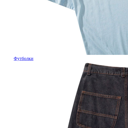
Футболки