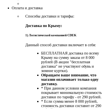
Оплата и доставка
Способы доставки и тарифы:
Доставка по Крыму:
1) Логистической компанией CDEK
Данный способ доставки включает в себя:
БЕСПЛАТНАЯ доставка по всему
Крыму на сумму заказа от 8 000
рублей (В акции "бесплатная
доставка" не участвуют обувь и
зимние куртки).
Обращаем ваше внимание, что
магазин оплачивает только одну
доставку.
* При данном условии компания
покрывает минимальную стоимость
доставки по тарифу - от 290 рублей.
* Если сумма менее 8 000 рублей,
стоимость доставки составит от 290