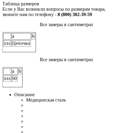
Таблица размеров
Если у Вас возникли вопросы по размерам товара,
звоните нам по телефону -
8 (800) 302-39-59
Все замеры в сантиметрах
a
b
xxs
Цепочки
Все замеры в сантиметрах
a
b
xxs
60
Описание
Медицинская сталь