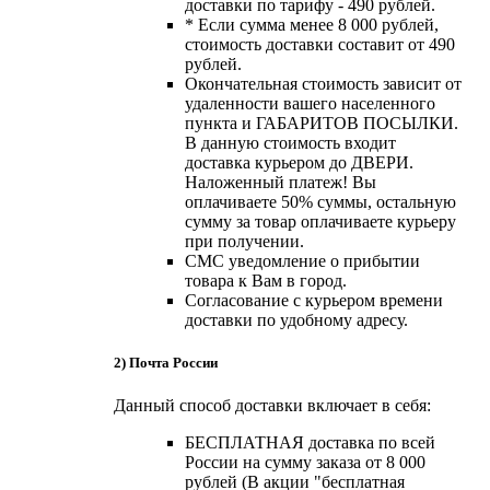
доставки по тарифу - 490 рублей.
* Если сумма менее 8 000 рублей,
стоимость доставки составит от 490
рублей.
Окончательная стоимость зависит от
удаленности вашего населенного
пункта и ГАБАРИТОВ ПОСЫЛКИ.
В данную стоимость входит
доставка курьером до ДВЕРИ.
Наложенный платеж! Вы
оплачиваете 50% суммы, остальную
сумму за товар оплачиваете курьеру
при получении.
СМС уведомление о прибытии
товара к Вам в город.
Согласование с курьером времени
доставки по удобному адресу.
2) Почта России
Данный способ доставки включает в себя:
БЕСПЛАТНАЯ доставка по всей
России на сумму заказа от 8 000
рублей (В акции "бесплатная