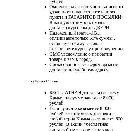
рублей.
Окончательная стоимость зависит от
удаленности вашего населенного
пункта и ГАБАРИТОВ ПОСЫЛКИ.
В данную стоимость входит
доставка курьером до ДВЕРИ.
Наложенный платеж! Вы
оплачиваете только 50% суммы ,
остальную сумму за товар
оплачиваете курьеру при получении.
СМС уведомление о прибытии
товара к вам в город.
Согласование с курьером времени
доставки по удобному адресу.
2) Почта России
БЕСПЛАТНАЯ доставка по всему
Крыму на сумму заказа от 8 000
рублей.
Если сумма заказа менее 8 000
рублей, то стоимость доставки в
любой город Крыма составит от 600
рублей (В акции "бесплатная
доставка" не участвуют обувь и