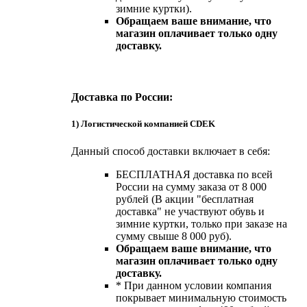
зимние куртки).
Обращаем ваше внимание, что
магазин оплачивает только одну
доставку.
Доставка по России:
1) Логистической компанией CDEK
Данный способ доставки включает в себя:
БЕСПЛАТНАЯ доставка по всей
России на сумму заказа от 8 000
рублей (В акции "бесплатная
доставка" не участвуют обувь и
зимние куртки, только при заказе на
сумму свыше 8 000 руб).
Обращаем ваше внимание, что
магазин оплачивает только одну
доставку.
* При данном условии компания
покрывает минимальную стоимость