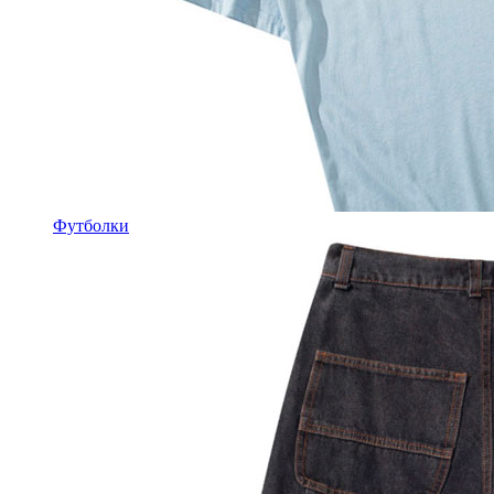
Футболки