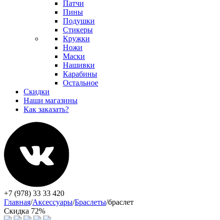
Патчи
Пины
Подушки
Стикеры
Кружки
Ножи
Маски
Нашивки
Карабины
Остальное
Скидки
Наши магазины
Как заказать?
+7 (978) 33 33 420
Главная
/
Аксессуары
/
Браслеты
/
браслет
Скидка 72%