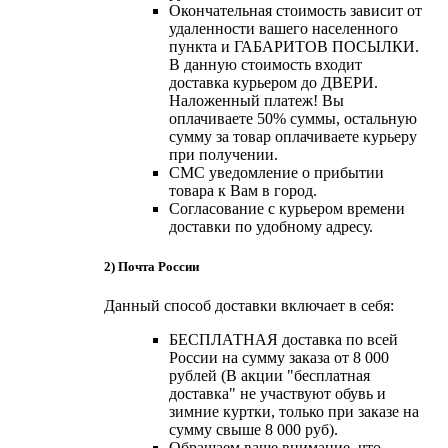
Окончательная стоимость зависит от
удаленности вашего населенного
пункта и ГАБАРИТОВ ПОСЫЛКИ.
В данную стоимость входит
доставка курьером до ДВЕРИ.
Наложенный платеж! Вы
оплачиваете 50% суммы, остальную
сумму за товар оплачиваете курьеру
при получении.
СМС уведомление о прибытии
товара к Вам в город.
Согласование с курьером времени
доставки по удобному адресу.
2) Почта России
Данный способ доставки включает в себя:
БЕСПЛАТНАЯ доставка по всей
России на сумму заказа от 8 000
рублей (В акции "бесплатная
доставка" не участвуют обувь и
зимние куртки, только при заказе на
сумму свыше 8 000 руб).
Обращаем ваше внимание, что