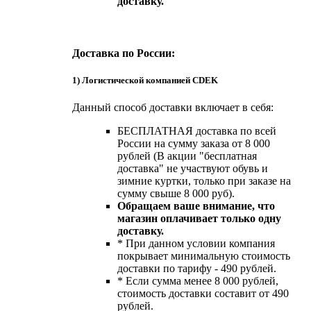
доставку.
Доставка по России:
1) Логистической компанией CDEK
Данный способ доставки включает в себя:
БЕСПЛАТНАЯ доставка по всей
России на сумму заказа от 8 000
рублей (В акции "бесплатная
доставка" не участвуют обувь и
зимние куртки, только при заказе на
сумму свыше 8 000 руб).
Обращаем ваше внимание, что
магазин оплачивает только одну
доставку.
* При данном условии компания
покрывает минимальную стоимость
доставки по тарифу - 490 рублей.
* Если сумма менее 8 000 рублей,
стоимость доставки составит от 490
рублей.