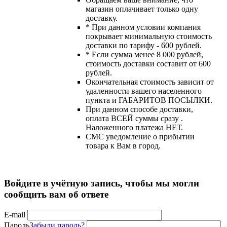
магазин оплачивает только одну
доставку.
* При данном условии компания
покрывает минимальную стоимость
доставки по тарифу - 600 рублей.
* Если сумма менее 8 000 рублей,
стоимость доставки составит от 600
рублей.
Окончательная стоимость зависит от
удаленности вашего населенного
пункта и ГАБАРИТОВ ПОСЫЛКИ.
При данном способе доставки,
оплата ВСЕЙ суммы сразу .
Наложенного платежа НЕТ.
СМС уведомление о прибытии
товара к Вам в город.
Войдите в учётную запись, чтобы мы могли
сообщить вам об ответе
E-mail
Пароль
Забыли пароль?