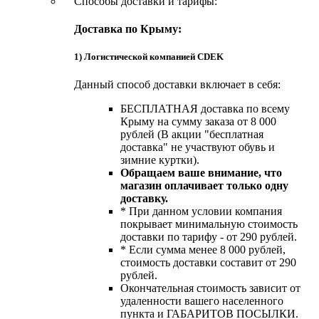
Способы доставки и тарифы:
Доставка по Крыму:
1) Логистической компанией CDEK
Данный способ доставки включает в себя:
БЕСПЛАТНАЯ доставка по всему
Крыму на сумму заказа от 8 000
рублей (В акции "бесплатная
доставка" не участвуют обувь и
зимние куртки).
Обращаем ваше внимание, что
магазин оплачивает только одну
доставку.
* При данном условии компания
покрывает минимальную стоимость
доставки по тарифу - от 290 рублей.
* Если сумма менее 8 000 рублей,
стоимость доставки составит от 290
рублей.
Окончательная стоимость зависит от
удаленности вашего населенного
пункта и ГАБАРИТОВ ПОСЫЛКИ.