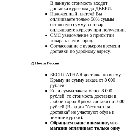
В данную стоимость входит
доставка курьером до ДВЕРИ.
Наложенный платеж! Вы
оплачиваете только 50% суммы ,
остальную сумму за товар
оплачиваете курьеру при получении.
СМС уведомление о прибытии
товара к вам в город.
Согласование с курьером времени
доставки по удобному адресу.
2) Почта России
БЕСПЛАТНАЯ доставка по всему
Крыму на сумму заказа от 8 000
рублей.
Если сумма заказа менее 8 000
рублей, то стоимость доставки в
любой город Крыма составит от 600
рублей (В акции "бесплатная
доставка" не участвуют обувь и
зимние куртки).
Обращаем ваше внимание, что
магазин оплачивает только одну