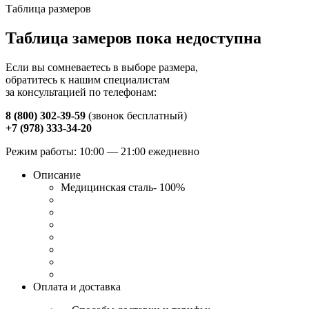
Таблица размеров
Таблица замеров пока недоступна
Если вы сомневаетесь в выборе размера,
обратитесь к нашим специалистам
за консультацией по телефонам:
8 (800) 302-39-59
(звонок бесплатный)
+7 (978) 333-34-20
Режим работы: 10:00 — 21:00 ежедневно
Описание
Медицинская сталь- 100%
Оплата и доставка