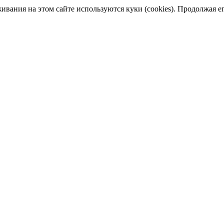
ания на этом сайте используются куки (cookies). Продолжая его