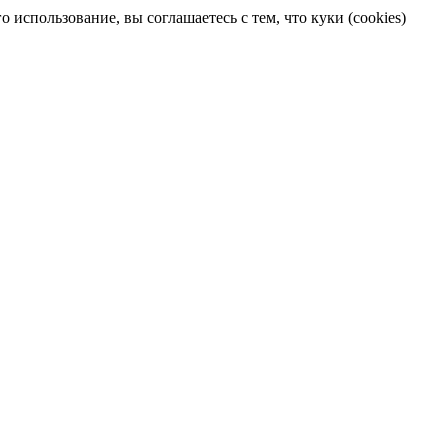
 использование, вы соглашаетесь с тем, что куки (cookies)