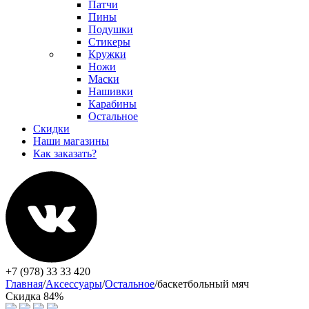
Патчи
Пины
Подушки
Стикеры
Кружки
Ножи
Маски
Нашивки
Карабины
Остальное
Скидки
Наши магазины
Как заказать?
+7 (978) 33 33 420
Главная
/
Аксессуары
/
Остальное
/
баскетбольный мяч
Скидка 84%