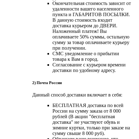
Окончательная стоимость зависит от
удаленности вашего населенного
пункта и ГАБАРИТОВ ПОСЫЛКИ.
В данную стоимость входит
доставка курьером до ДВЕРИ.
Наложенный платеж! Вы
оплачиваете 50% суммы, остальную
сумму за товар оплачиваете курьеру
при получении.
СМС уведомление о прибытии
товара к Вам в город.
Согласование с курьером времени
доставки по удобному адресу.
2) Почта России
Данный способ доставки включает в себя:
БЕСПЛАТНАЯ доставка по всей
России на сумму заказа от 8 000
рублей (В акции "бесплатная
доставка" не участвуют обувь и
зимние куртки, только при заказе на
сумму свыше 8 000 руб).
Обращаем ваше внимание, что