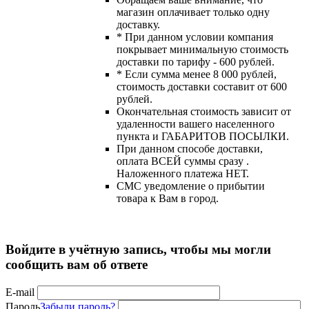
магазин оплачивает только одну
доставку.
* При данном условии компания
покрывает минимальную стоимость
доставки по тарифу - 600 рублей.
* Если сумма менее 8 000 рублей,
стоимость доставки составит от 600
рублей.
Окончательная стоимость зависит от
удаленности вашего населенного
пункта и ГАБАРИТОВ ПОСЫЛКИ.
При данном способе доставки,
оплата ВСЕЙ суммы сразу .
Наложенного платежа НЕТ.
СМС уведомление о прибытии
товара к Вам в город.
Войдите в учётную запись, чтобы мы могли
сообщить вам об ответе
E-mail
Пароль
Забыли пароль?