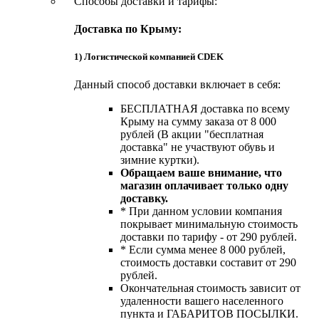
Способы доставки и тарифы:
Доставка по Крыму:
1) Логистической компанией CDEK
Данный способ доставки включает в себя:
БЕСПЛАТНАЯ доставка по всему
Крыму на сумму заказа от 8 000
рублей (В акции "бесплатная
доставка" не участвуют обувь и
зимние куртки).
Обращаем ваше внимание, что
магазин оплачивает только одну
доставку.
* При данном условии компания
покрывает минимальную стоимость
доставки по тарифу - от 290 рублей.
* Если сумма менее 8 000 рублей,
стоимость доставки составит от 290
рублей.
Окончательная стоимость зависит от
удаленности вашего населенного
пункта и ГАБАРИТОВ ПОСЫЛКИ.