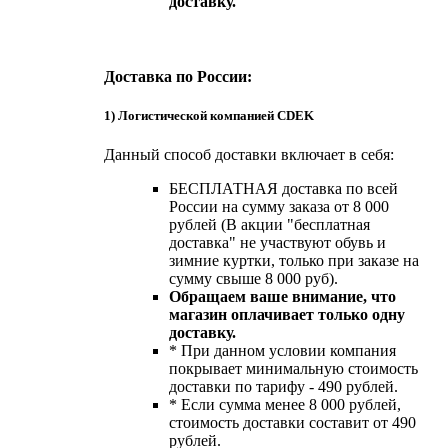
доставку.
Доставка по России:
1) Логистической компанией CDEK
Данный способ доставки включает в себя:
БЕСПЛАТНАЯ доставка по всей
России на сумму заказа от 8 000
рублей (В акции "бесплатная
доставка" не участвуют обувь и
зимние куртки, только при заказе на
сумму свыше 8 000 руб).
Обращаем ваше внимание, что
магазин оплачивает только одну
доставку.
* При данном условии компания
покрывает минимальную стоимость
доставки по тарифу - 490 рублей.
* Если сумма менее 8 000 рублей,
стоимость доставки составит от 490
рублей.