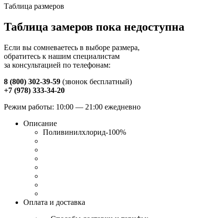
Таблица размеров
Таблица замеров пока недоступна
Если вы сомневаетесь в выборе размера,
обратитесь к нашим специалистам
за консультацией по телефонам:
8 (800) 302-39-59
(звонок бесплатный)
+7 (978) 333-34-20
Режим работы: 10:00 — 21:00 ежедневно
Описание
Поливинилхлорид-100%
Оплата и доставка