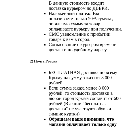
В данную стоимость входит
доставка курьером до ДВЕРИ.
Наложенный платеж! Вы
оплачиваете только 50% суммы ,
остальную сумму за товар
оплачиваете курьеру при получении.
СМС уведомление о прибытии
товара к вам в город.
Согласование с курьером времени
доставки по удобному адресу.
2) Почта России
БЕСПЛАТНАЯ доставка по всему
Крыму на сумму заказа от 8 000
рублей.
Если сумма заказа менее 8 000
рублей, то стоимость доставки в
любой город Крыма составит от 600
рублей (В акции "бесплатная
доставка" не участвуют обувь и
зимние куртки).
Обращаем ваше внимание, что
магазин оплачивает только одну