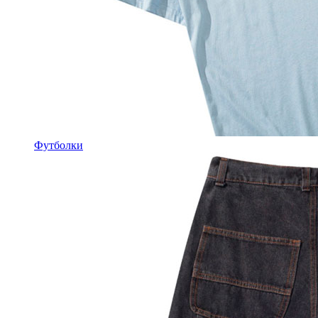
Футболки